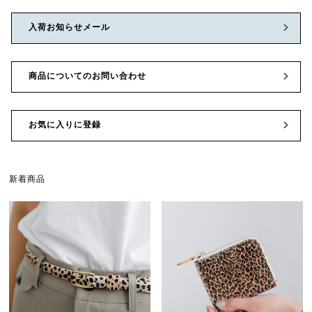
入荷お知らせメール
商品についてのお問い合わせ
お気に入りに登録
新着商品