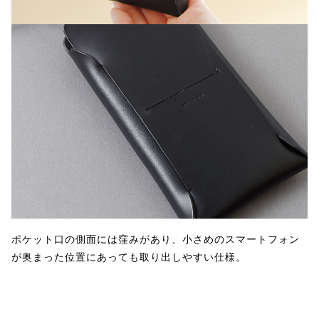
ポケット口の側面には窪みがあり、小さめのスマートフォン
が奥まった位置にあっても取り出しやすい仕様。