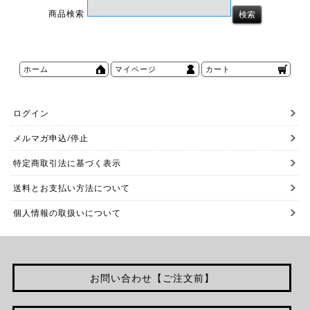
商品検索
ホーム
マイページ
カート
ログイン
メルマガ申込/停止
特定商取引法に基づく表示
送料とお支払い方法について
個人情報の取扱いについて
お問い合わせ【ご注文前】