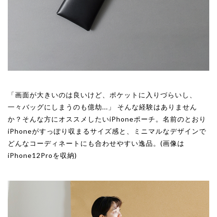
「画面が大きいのは良いけど、ポケットに入りづらいし、
一々バッグにしまうのも億劫...」 そんな経験はありません
か？そんな方にオススメしたいiPhoneポーチ。名前のとおり
iPhoneがすっぽり収まるサイズ感と、ミニマルなデザインで
どんなコーディネートにも合わせやすい逸品。(画像は
iPhone12Proを収納)