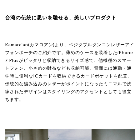
台湾の伝統に思いを馳せる、美しいプロダクト
Kamaro'an(カマロアン)より、ベジタブルタンニンレザーアイ
フォンポーチのご紹介です。薄めのケースを装着したiPhone
7 Plusがピッタリと収納できるサイズ感で、他機種のスマー
トフォン、小さめの財布なども収納可能。背面には通勤・通
学時に便利なICカードを収納できるカードポケットを配置。
伝統的な編み込みのレザーがポイントになったミニマルで洗
練されたデザインはスタイリングのアクセントとしても役立
ちます。