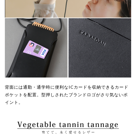
背面には通勤・通学時に便利なICカードを収納できるカード
ポケットを配置。型押しされたブランドロゴがさり気ないポ
イント。