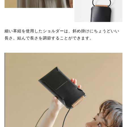
細い革紐を使用したショルダーは、斜め掛けにちょうどいい
長さ。結んで長さを調節することができます。