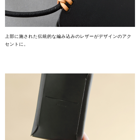
上部に施された伝統的な編み込みのレザーがデザインのアク
セントに。