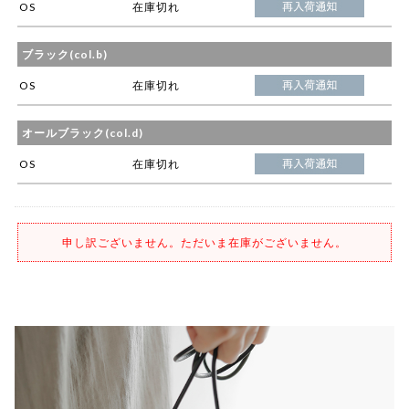
OS
在庫切れ
ブラック(col.b)
OS
在庫切れ
オールブラック(col.d)
OS
在庫切れ
申し訳ございません。ただいま在庫がございません。