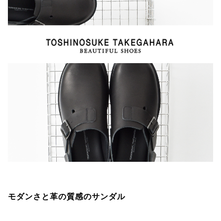
モダンさと革の質感のサンダル