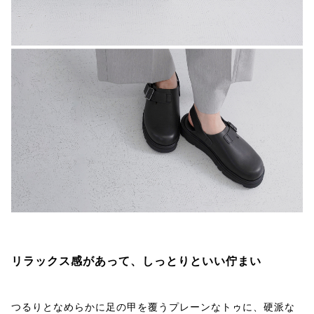
リラックス感があって、しっとりといい佇まい
つるりとなめらかに足の甲を覆うプレーンなトゥに、硬派な