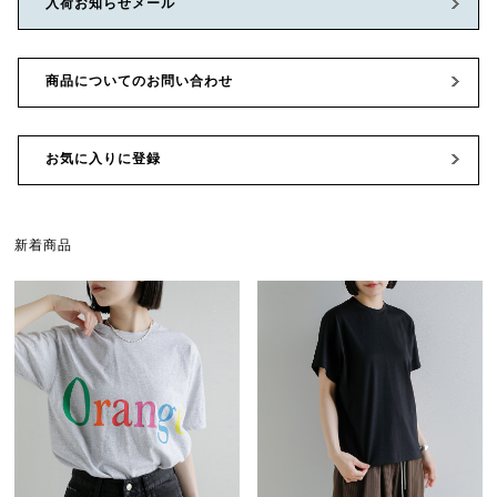
入荷お知らせメール
商品についてのお問い合わせ
お気に入りに登録
新着商品