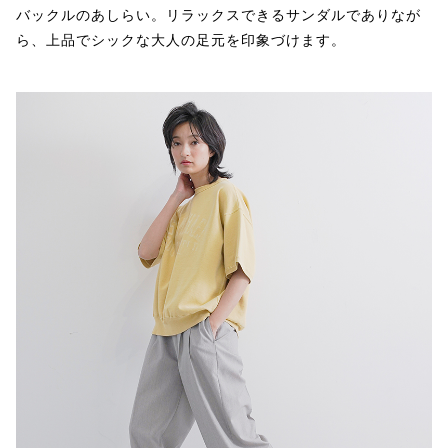
バックルのあしらい。リラックスできるサンダルでありなが
ら、上品でシックな大人の足元を印象づけます。