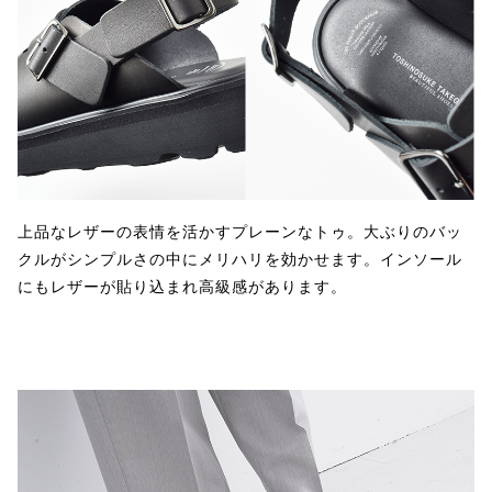
上品なレザーの表情を活かすプレーンなトゥ。大ぶりのバッ
クルがシンプルさの中にメリハリを効かせます。インソール
にもレザーが貼り込まれ高級感があります。