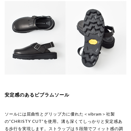
安定感のあるビブラムソール
ソールには屈曲性とグリップ力に優れた＜vibram＞社製
の“CHRISTY CUT”を使用。溝も深くてしっかりと安定感あ
る歩行を実現します。ストラップは５段階でフィット感の調