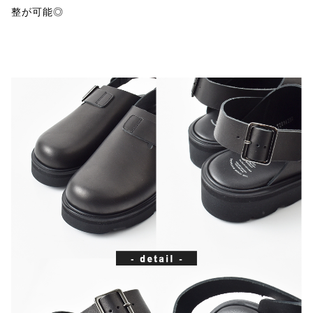
整が可能◎