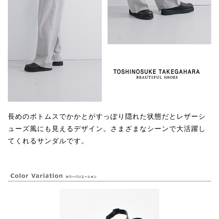
長めのボトムスでかかとがすっぽり隠れた状態だとレザーシ
ューズ風にも見えるデザイン。さまざまなシーンで大活躍し
てくれるサンダルです。