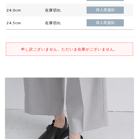
24.0cm
在庫切れ
24.5cm
在庫切れ
申し訳ございません。ただいま在庫がございません。