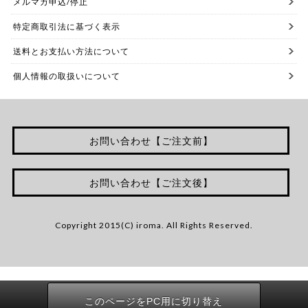
メルマガ申込/停止
特定商取引法に基づく表示
送料とお支払い方法について
個人情報の取扱いについて
お問い合わせ【ご注文前】
お問い合わせ【ご注文後】
Copyright 2015(C) iroma. All Rights Reserved.
このページをPC用に切り替え