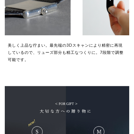
美しく上品な佇まい。最先端の3Dスキャンにより精密に再現
しているので、リューズ部分も精工なつくりに。7段階で調整
可能です。