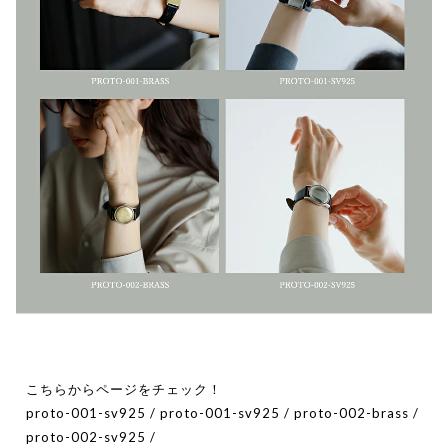
こちらからページをチェック！
proto-001-sv925
/
proto-001-sv925
/
proto-002-brass
/
proto-002-sv925
/