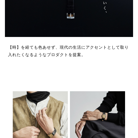
【時】を経ても色あせず、現代の生活にアクセントとして取り
入れたくなるようなプロダクトを提案。