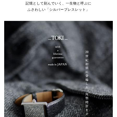
記憶として刻んでいく、一生物と呼ぶに
ふさわしい「シルバーブレスレット」