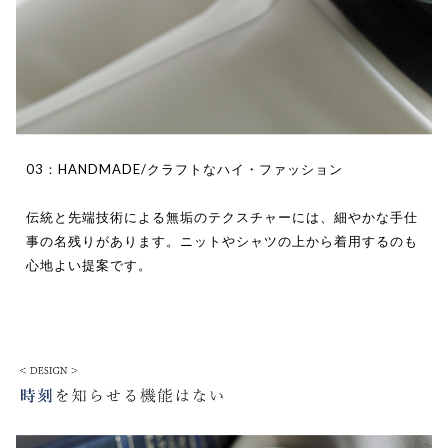
03：HANDMADE/クラフトなハイ・ファッション
伝統と先端技術による無垢のテクスチャーには、細やかな手仕
事の名残りがあります。ニットやシャツの上から着用するのも
心地よい提案です。