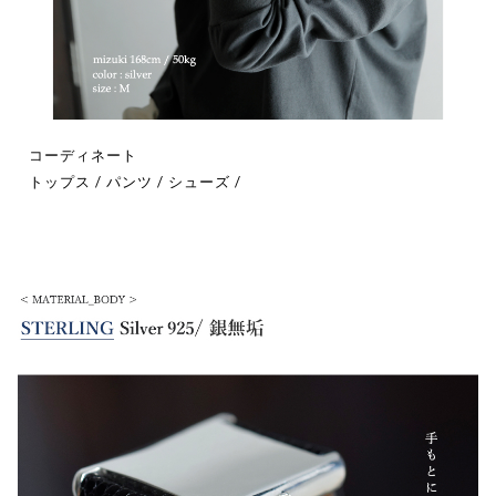
コーディネート
トップス
/
パンツ
/
シューズ
/