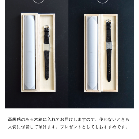
高級感のある木箱に入れてお届けしますので、使わないときも
大切に保管して頂けます。プレゼントとしてもおすすめです。