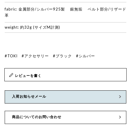
fabric: 金属部分/シルバー925製 銀無垢 ベルト部分/リザード
革
weight: 約32g (サイズM計測)
#TOKI
#アクセサリー
#ブラック
#シルバー
レビューを書く
入荷お知らせメール
商品についてのお問い合わせ