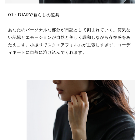
01：DIARY/暮らしの道具
あなたのパーソナルな部分が日記として刻まれていく。何気な
い記憶とエモーションが自然と美しく調和しながら存在感をあ
たえます。小振りでスクエアフォルムが主張しすぎず、コーデ
ィネートに自然に溶け込んでくれます。