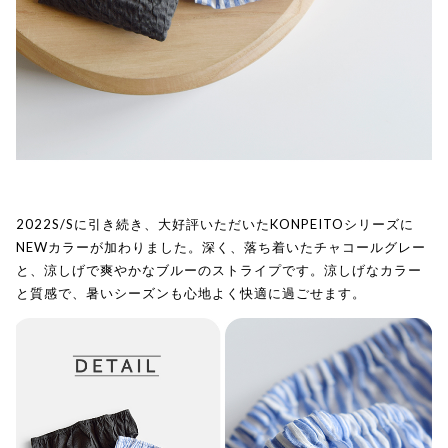
2022S/Sに引き続き、大好評いただいたKONPEITOシリーズに
NEWカラーが加わりました。深く、落ち着いたチャコールグレー
と、涼しげで爽やかなブルーのストライプです。涼しげなカラー
と質感で、暑いシーズンも心地よく快適に過ごせます。