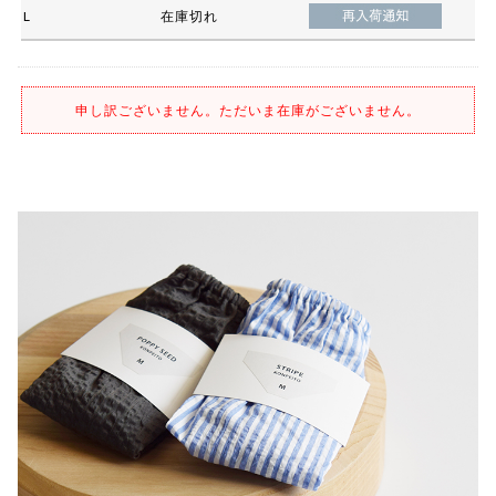
L
在庫切れ
申し訳ございません。ただいま在庫がございません。