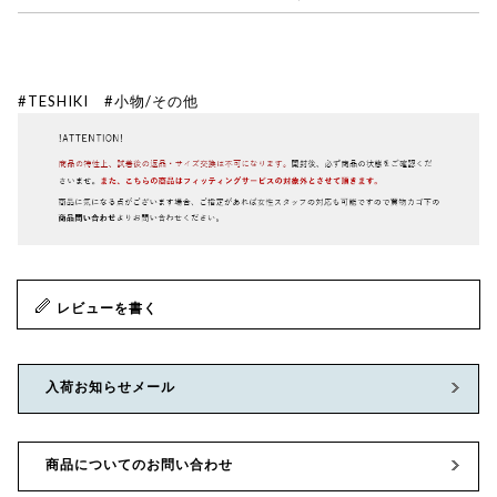
#TESHIKI
#小物/その他
レビューを書く
入荷お知らせメール
商品についてのお問い合わせ