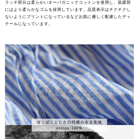
ラッチ部分は柔らかいオーバガニックコットンを使用し、鼠蹊部
にはより柔らかなゴムを採用しています。品質表示はチクチクし
ないようにプリントになっているなどお肌に優しく配慮したディ
テールになっています。