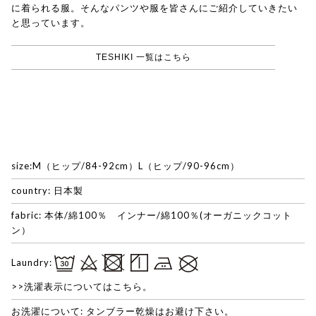
に着られる服。そんなパンツや服を皆さんにご紹介していきたい
と思っています。
TESHIKI 一覧はこちら
size:M（ヒップ/84-92cm）L（ヒップ/90-96cm）
country: 日本製
fabric: 本体/綿100％ インナー/綿100％(オーガニックコット
ン）
Laundry:
>>洗濯表示についてはこちら。
お洗濯について: タンブラー乾燥はお避け下さい。