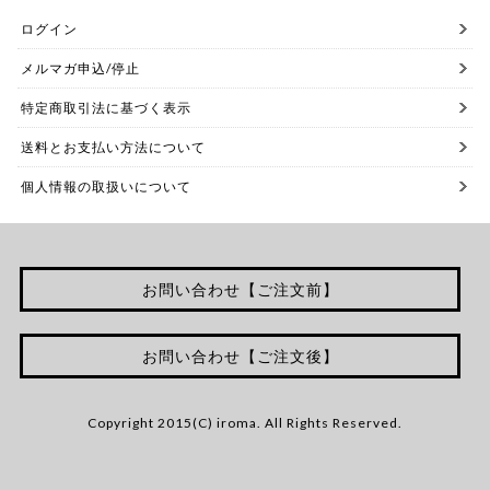
ログイン
メルマガ申込/停止
特定商取引法に基づく表示
送料とお支払い方法について
個人情報の取扱いについて
お問い合わせ【ご注文前】
お問い合わせ【ご注文後】
Copyright 2015(C) iroma. All Rights Reserved.