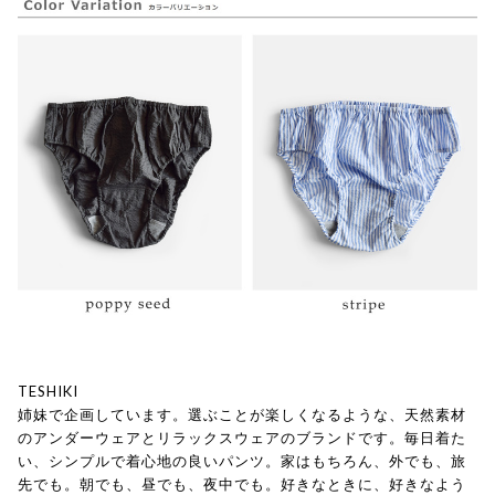
TESHIKI
姉妹で企画しています。選ぶことが楽しくなるような、天然素材
のアンダーウェアとリラックスウェアのブランドです。毎日着た
い、シンプルで着心地の良いパンツ。家はもちろん、外でも、旅
先でも。朝でも、昼でも、夜中でも。好きなときに、好きなよう