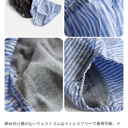
締め付け感のないウェストゴムはストレスフリーで着用可能。ク