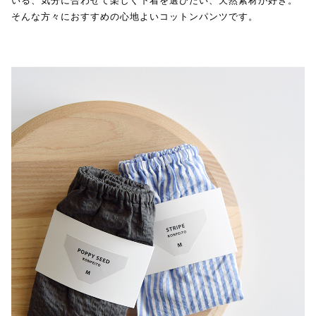
いる、気分に合わせて楽しく下着を選びたい、天然素材が好き。
そんな方々におすすめの心地よいコットンパンツです。