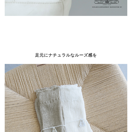
足元にナチュラルなルーズ感を