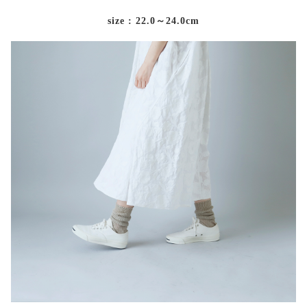
size : 22.0～24.0cm