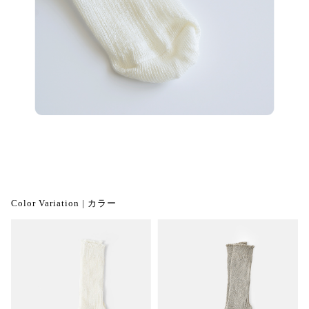
Color Variation | カラー