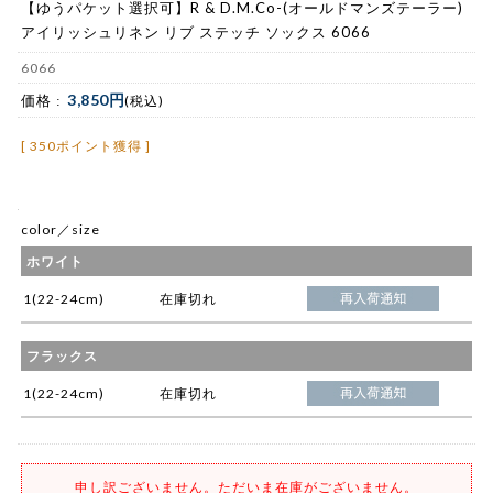
【ゆうパケット選択可】R & D.M.Co-(オールドマンズテーラー)
アイリッシュリネン リブ ステッチ ソックス 6066
6066
3,850円
価格 :
(税込)
[ 350ポイント獲得 ]
color／size
ホワイト
1(22-24cm)
在庫切れ
フラックス
1(22-24cm)
在庫切れ
申し訳ございません。ただいま在庫がございません。