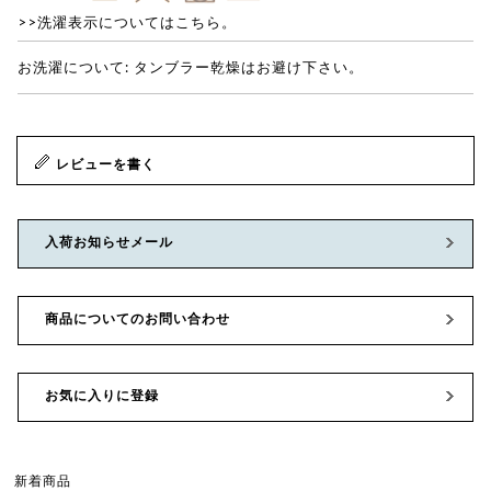
>>洗濯表示についてはこちら。
お洗濯について: タンブラー乾燥はお避け下さい。
レビューを書く
入荷お知らせメール
商品についてのお問い合わせ
お気に入りに登録
新着商品