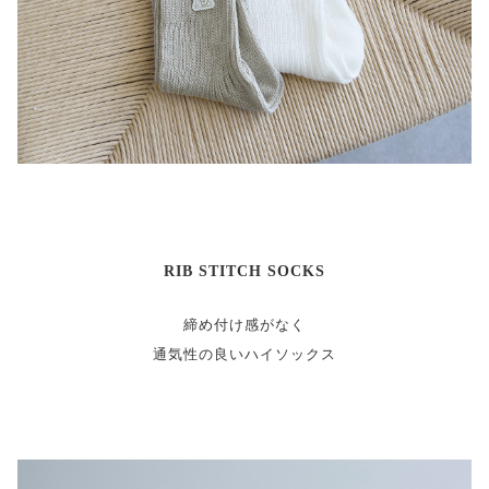
RIB STITCH SOCKS
締め付け感がなく
通気性の良いハイソックス