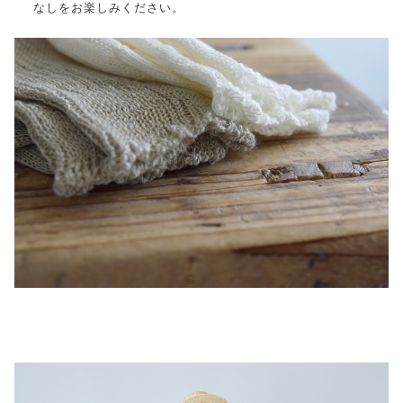
なしをお楽しみください。