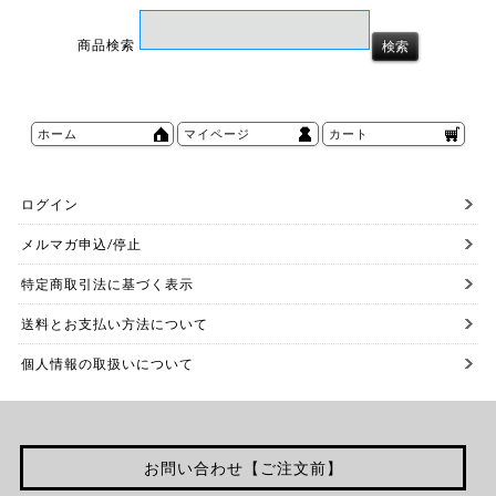
商品検索
ホーム
マイページ
カート
ログイン
メルマガ申込/停止
特定商取引法に基づく表示
送料とお支払い方法について
個人情報の取扱いについて
お問い合わせ【ご注文前】