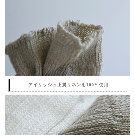
アイリッシュ上質リネンを100%使用