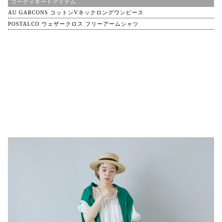
コーディネートアイテム
AU GARCONS コットンVネックロングワンピース
POSTALCO ウェザークロス フリーアームシャツ