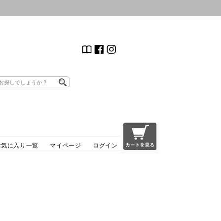
お気に入り一覧
マイページ
ログイン