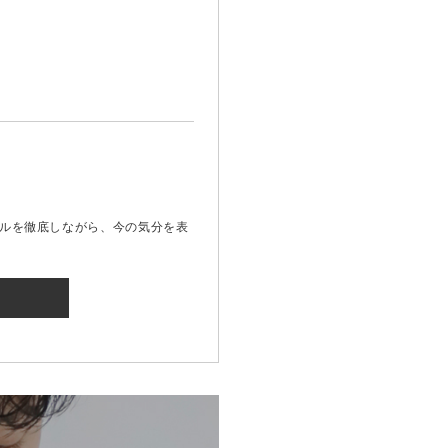
ルを徹底しながら、今の気分を表