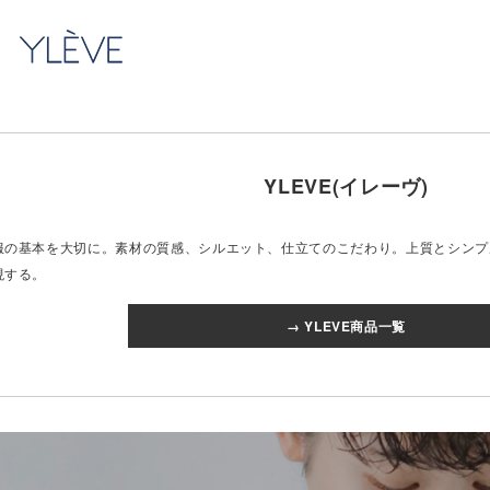
YLEVE
(イレーヴ)
服の基本を大切に。素材の質感、シルエット、仕立てのこだわり。上質とシンプ
現する。
→ YLEVE商品一覧