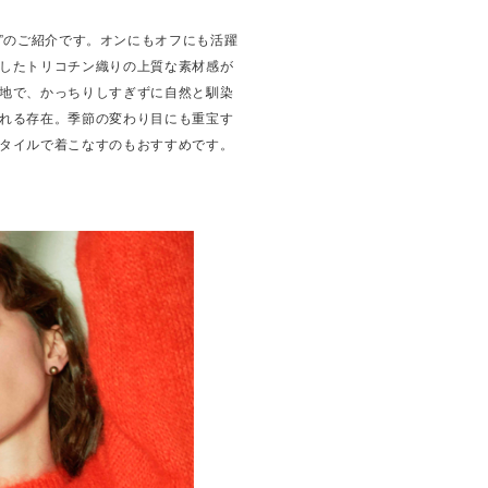
E JK”のご紹介です。オンにもオフにも活躍
したトリコチン織りの上質な素材感が
地で、かっちりしすぎずに自然と馴染
れる存在。季節の変わり目にも重宝す
タイルで着こなすのもおすすめです。