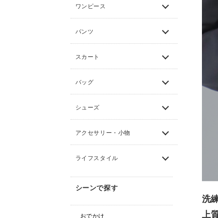
ワンピース
パンツ
スカート
バッグ
シューズ
アクセサリー・小物
ライフスタイル
シーンで探す
洗
上
おでかけ