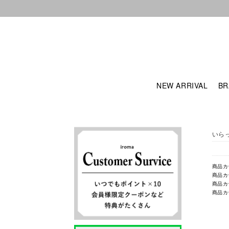
NEW ARRIVAL
BR
いら
商品カ
商品カ
商品カ
商品カ