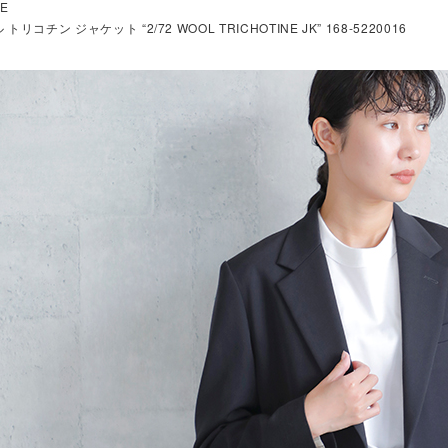
VE
トリコチン ジャケット “2/72 WOOL TRICHOTINE JK” 168-5220016