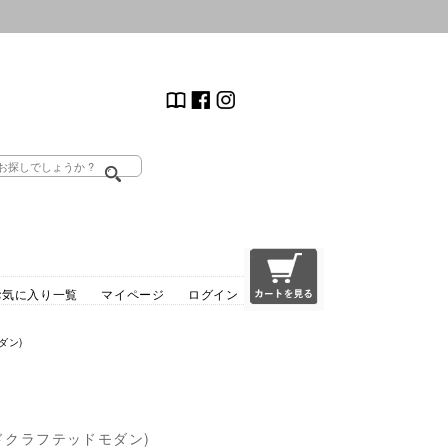
お気に入り一覧
マイページ
ログイン
ダン)
ハンドクラフテッドモダン)