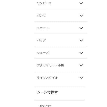
ワンピース
パンツ
スカート
バッグ
シューズ
アクセサリー・小物
ライフスタイル
シーンで探す
おでかけ