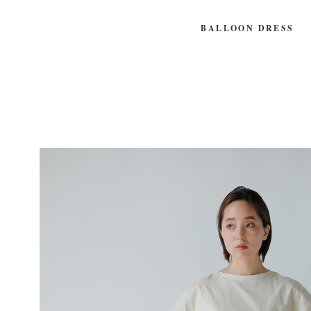
BALLOON DRESS