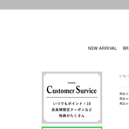
NEW ARRIVAL
BR
いら
商品カ
商品カ
商品カ