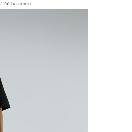
 0014-same1