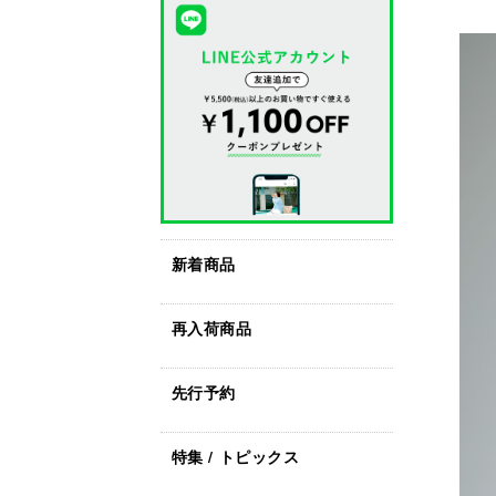
新着商品
再入荷商品
先行予約
特集 / トピックス