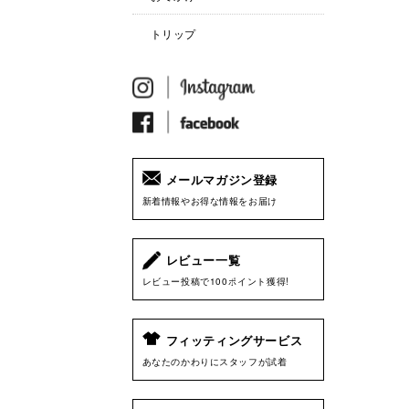
トリップ
メールマガジン登録
新着情報やお得な情報をお届け
レビュー一覧
レビュー投稿で100ポイント獲得!
フィッティングサービス
あなたのかわりにスタッフが試着