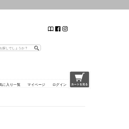
気に入り一覧
マイページ
ログイン