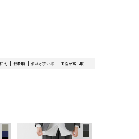
替え
新着順
価格が安い順
価格が高い順