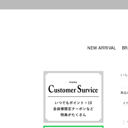
NEW ARRIVAL
BR
いら
商品
2