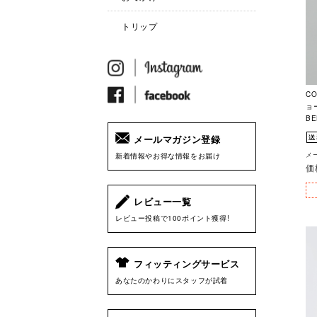
トリップ
C
ョ
BE
メールマガジン登録
メー
新着情報やお得な情報をお届け
価
レビュー一覧
レビュー投稿で100ポイント獲得!
フィッティングサービス
あなたのかわりにスタッフが試着