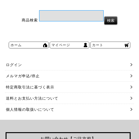
商品検索
ホーム
マイページ
カート
ログイン
メルマガ申込/停止
特定商取引法に基づく表示
送料とお支払い方法について
個人情報の取扱いについて
お問い合わせ【ご注文前】