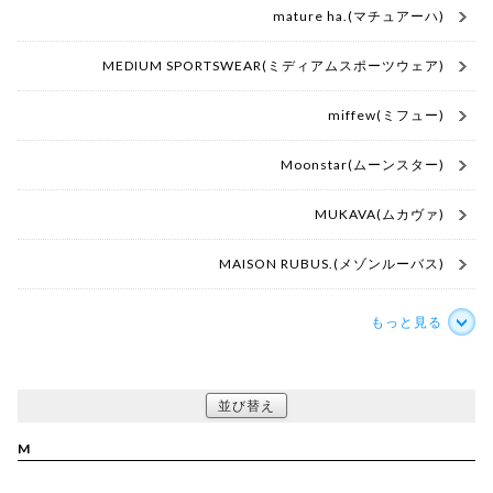
mature ha.(マチュアーハ)
MEDIUM SPORTSWEAR(ミディアムスポーツウェア)
miffew(ミフュー)
Moonstar(ムーンスター)
MUKAVA(ムカヴァ)
MAISON RUBUS.(メゾンルーバス)
もっと見る
並び替え
M