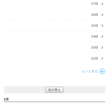
27日
26日
25日
24日
23日
22日
もっと見る
並び替え
8月