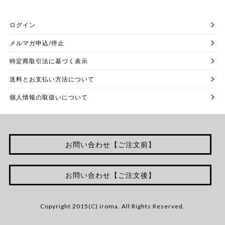
ログイン
メルマガ申込/停止
特定商取引法に基づく表示
送料とお支払い方法について
個人情報の取扱いについて
お問い合わせ【ご注文前】
お問い合わせ【ご注文後】
Copyright 2015(C) iroma. All Rights Reserved.