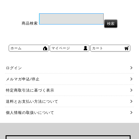
商品検索
ホーム
マイページ
カート
ログイン
メルマガ申込/停止
特定商取引法に基づく表示
送料とお支払い方法について
個人情報の取扱いについて