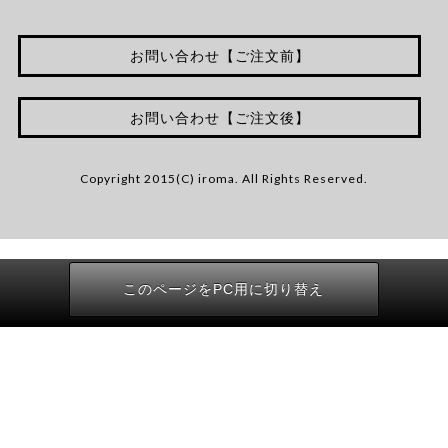
お問い合わせ【ご注文前】
お問い合わせ【ご注文後】
Copyright 2015(C) iroma. All Rights Reserved.
このページをPC用に切り替え