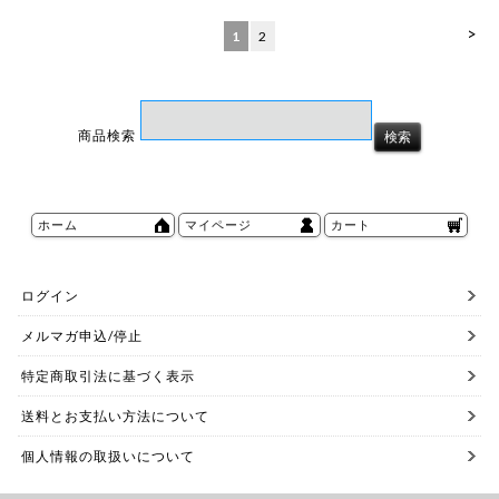
>
1
2
商品検索
ホーム
マイページ
カート
ログイン
メルマガ申込/停止
特定商取引法に基づく表示
送料とお支払い方法について
個人情報の取扱いについて