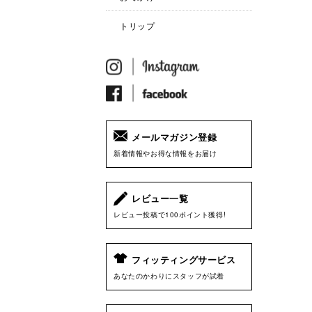
トリップ
メールマガジン登録
新着情報やお得な情報をお届け
レビュー一覧
レビュー投稿で100ポイント獲得!
フィッティングサービス
あなたのかわりにスタッフが試着