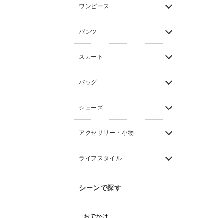
ワンピース
パンツ
スカート
バッグ
シューズ
アクセサリー・小物
ライフスタイル
シーンで探す
おでかけ