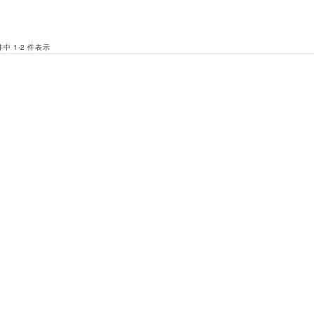
 件中 1-2 件表示