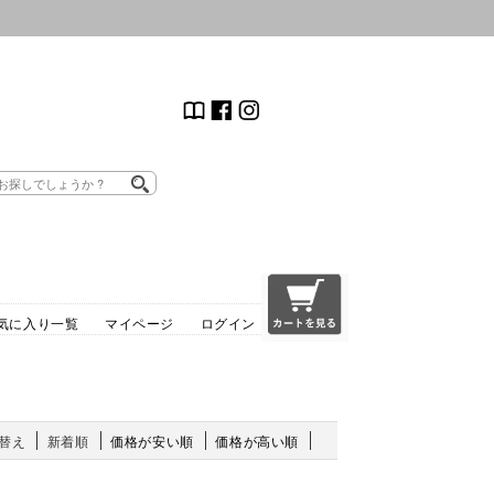
気に入り一覧
マイページ
ログイン
替え
新着順
価格が安い順
価格が高い順