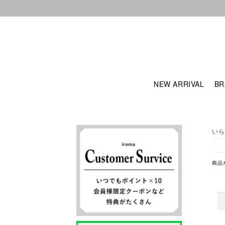
NEW ARRIVAL
BR
いら
商品