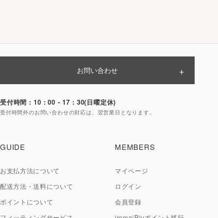
お問い合わせ
ご注文前のお問い合わせ
受付時間：10：00 - 17：30(日曜定休)
受付時間外のお問い合わせの対応は、翌営業日となります。
ご購入後のお問い合わせ
GUIDE
MEMBERS
お支払方法について
マイページ
配送方法・送料について
ログイン
ポイントについて
会員登録
フィッティングサービス
iroma/Piuポイント移行