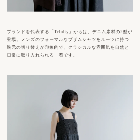
ブランドを代表する「Trinity」からは、デニム素材の2型が
登場。メンズのフォーマルなブザムシャツをルーツに持つ
胸元の切り替えが印象的で、クラシカルな雰囲気を自然と
日常に取り入れられる一着です。