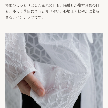
梅雨のしっとりとした空気の日も、陽射しが増す真夏の日
も。移ろう季節にそっと寄り添い、心地よく軽やかに着ら
れるラインナップです。