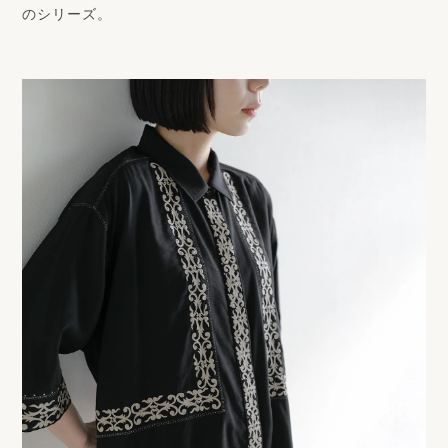
のシリーズ。