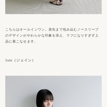
こちらはオールインワン。肩先まで包み込むノースリーブ
のデザインがやわらかな印象を添え、ラフになりすぎず上
品に着こなせます。
Jain（ジェイン）