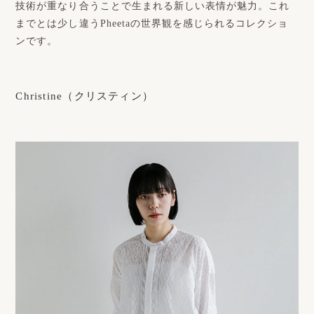
技術が重なり合うことで生まれる新しい表情が魅力。これ
までとは少し違うPheetaの世界観を感じられるコレクショ
ンです。
Christine（クリスティン）