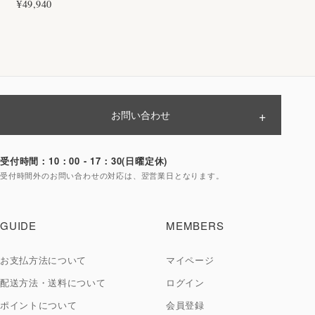
¥49,940
お問い合わせ
ご注文前のお問い合わせ
受付時間：10：00 - 17：30(日曜定休)
受付時間外のお問い合わせの対応は、翌営業日となります。
ご購入後のお問い合わせ
GUIDE
MEMBERS
お支払方法について
マイページ
配送方法・送料について
ログイン
ポイントについて
会員登録