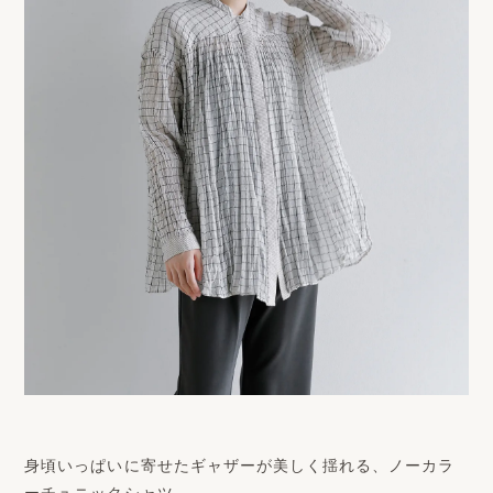
身頃いっぱいに寄せたギャザーが美しく揺れる、ノーカラ