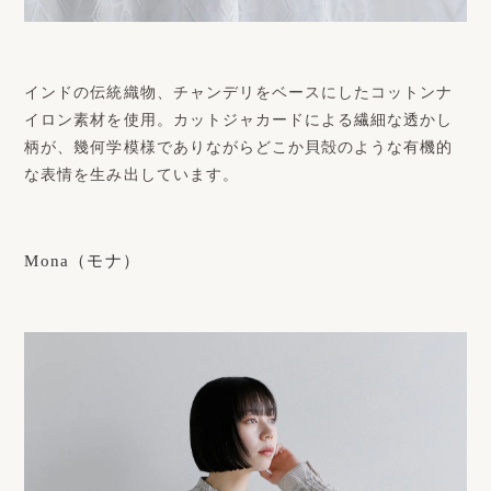
インドの伝統織物、チャンデリをベースにしたコットンナ
イロン素材を使用。カットジャカードによる繊細な透かし
柄が、幾何学模様でありながらどこか貝殻のような有機的
な表情を生み出しています。
Mona（モナ）