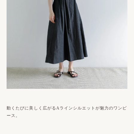
動くたびに美しく広がるAラインシルエットが魅力のワンピ
ース。