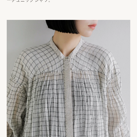
ーチュニックシャツ。