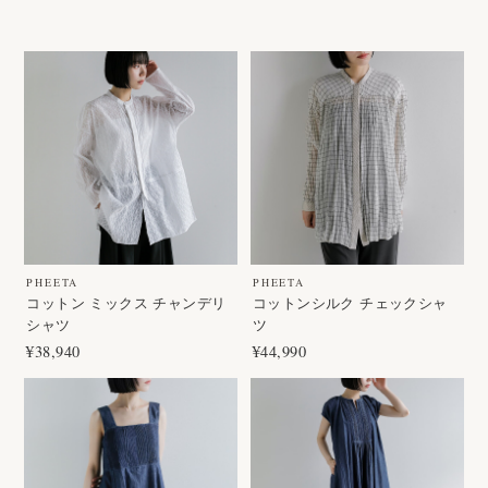
PHEETA
PHEETA
コットン ミックス チャンデリ
コットンシルク チェックシャ
シャツ
ツ
¥38,940
¥44,990