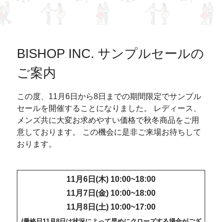
BISHOP INC. サンプルセールの
ご案内
この度、11月6日から8日までの期間限定でサンプル
セールを開催することになりました。 レディース、
メンズ共に大変お求めやすい価格で秋冬商品をご用
意しております。 この機会に是非ご来場お待ちして
おります。
11月6日(木) 10:00~18:00
11月7日(金) 10:00~18:00
11月8日(土) 10:00~17:00
(最終日11月8日は状況によって早めにクローズする場合がござ