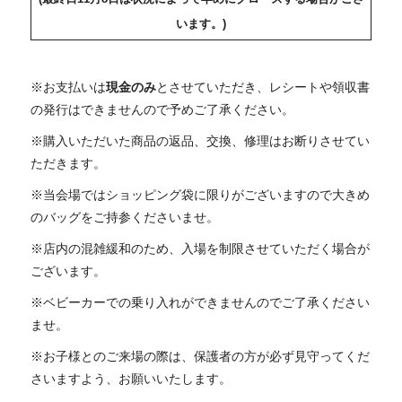
います。)
※お支払いは
現金のみ
とさせていただき、レシートや領収書
の発行はできませんので予めご了承ください。
※購入いただいた商品の返品、交換、修理はお断りさせてい
ただきます。
※当会場ではショッピング袋に限りがございますので大きめ
のバッグをご持参くださいませ。
※店内の混雑緩和のため、入場を制限させていただく場合が
ございます。
※ベビーカーでの乗り入れができませんのでご了承ください
ませ。
※お子様とのご来場の際は、保護者の方が必ず見守ってくだ
さいますよう、お願いいたします。