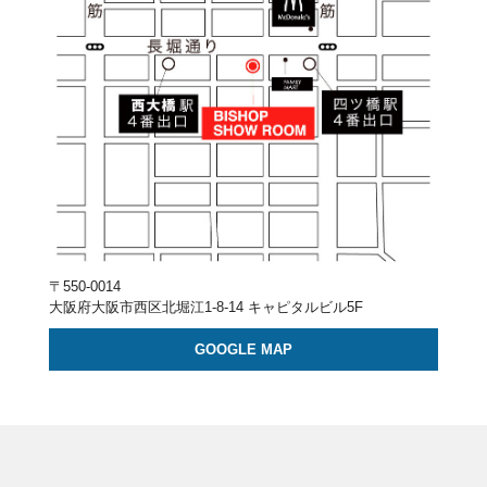
〒550-0014
大阪府大阪市西区北堀江1-8-14 キャピタルビル5F
GOOGLE MAP