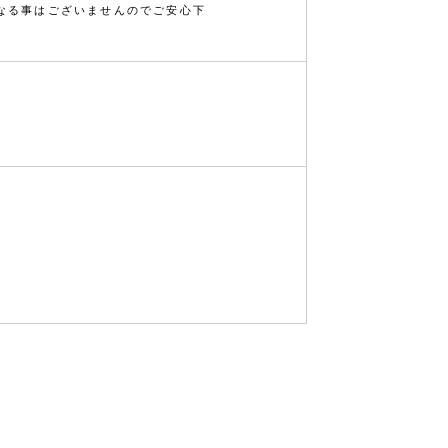
なる事はございませんのでご安心下