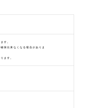
ります。
が確保出来なくなる場合がありま
なります。