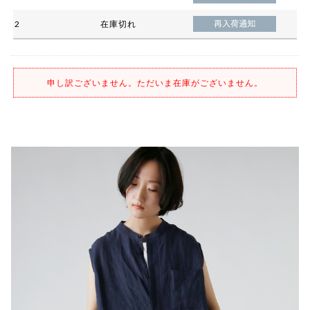
2
在庫切れ
申し訳ございません。ただいま在庫がございません。