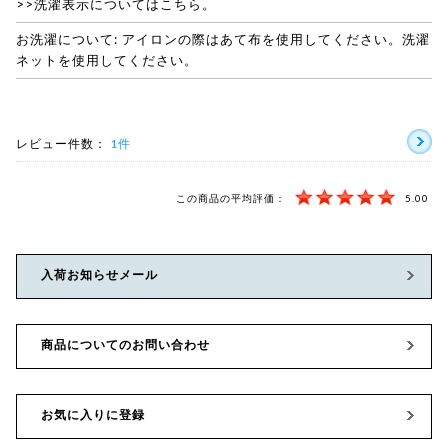
>>洗濯表示についてはこちら。
お洗濯について: アイロンの際はあて布を使用してください。洗濯
ネットを使用してください。
レビュー件数：
1件
この商品の平均評価：
5.00
入荷お知らせメール
商品についてのお問い合わせ
お気に入りに登録