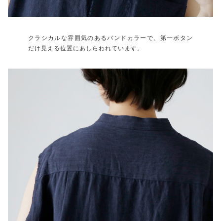
クラシカルな雰囲気のあるバンドカラーで、第一ボタン
だけ見える位置にあしらわれています。