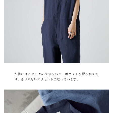
左胸にはスクエアの大きなパッチポケットが配されてお
り、さり気ないアクセントになっています。