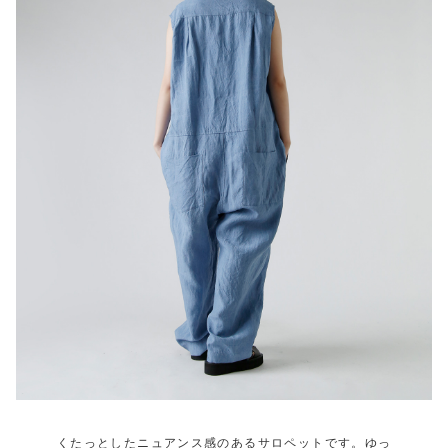
くたっとしたニュアンス感のあるサロペットです。ゆっ