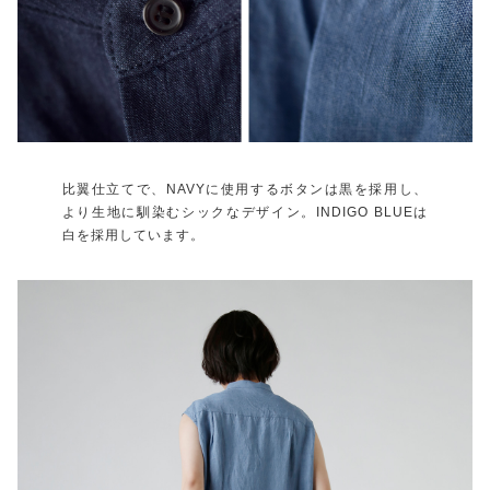
比翼仕立てで、NAVYに使用するボタンは黒を採用し、
より生地に馴染むシックなデザイン。INDIGO BLUEは
白を採用しています。