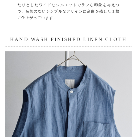
たりとしたワイドなシルエットでラフな印象を与えつ
つ、装飾のないシンプルなデザインに余白を残した１枚
に仕上がっています。
HAND WASH FINISHED LINEN CLOTH