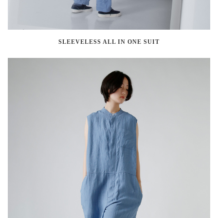
SLEEVELESS ALL IN ONE SUIT