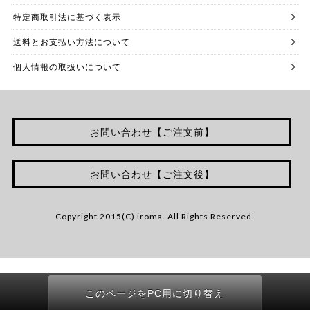
特定商取引法に基づく表示
送料とお支払い方法について
個人情報の取扱いについて
お問い合わせ【ご注文前】
お問い合わせ【ご注文後】
Copyright 2015(C) iroma. All Rights Reserved.
このページをPC用に切り替え