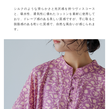
シルクのような滑らかさと光沢感を持つヴィスコース
と、吸水性、通気性に優れたコットンを素材に使用して
おり、ドレープ感のある美しい質感ですが、手に取ると
脱脂感のある乾いた質感で、自然な風合いが感じられま
す。