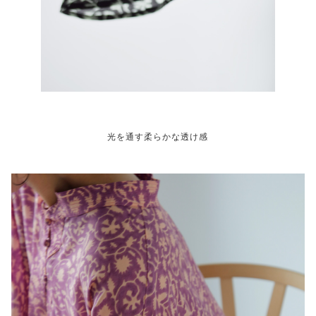
光を通す柔らかな透け感