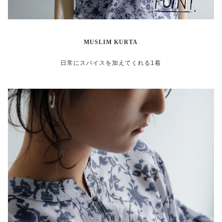
MUSLIM KURTA
日常にスパイスを加えてくれる1着