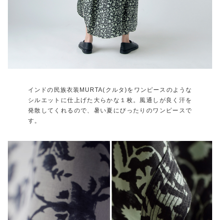
インドの民族衣装MURTA(クルタ)をワンピースのような
シルエットに仕上げた大らかな１枚。風通しが良く汗を
発散してくれるので、暑い夏にぴったりのワンピースで
す。