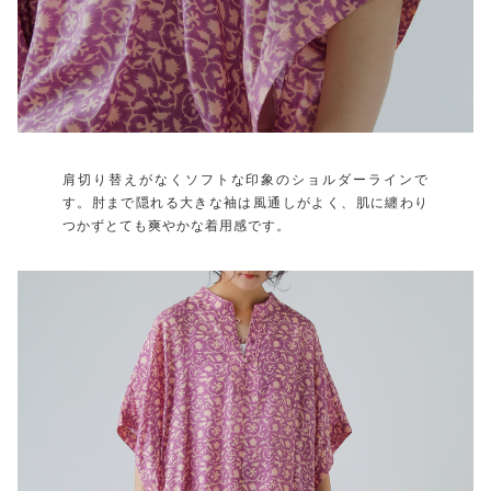
肩切り替えがなくソフトな印象のショルダーラインで
す。肘まで隠れる大きな袖は風通しがよく、肌に纏わり
つかずとても爽やかな着用感です。