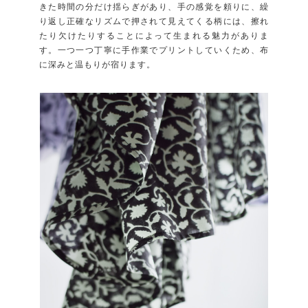
きた時間の分だけ揺らぎがあり、手の感覚を頼りに、繰
り返し正確なリズムで押されて見えてくる柄には、擦れ
たり欠けたりすることによって生まれる魅力がありま
す。一つ一つ丁寧に手作業でプリントしていくため、布
に深みと温もりが宿ります。