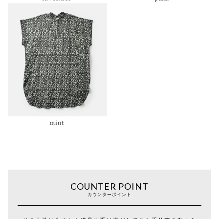
COUNTER POINT
カウンターポイント