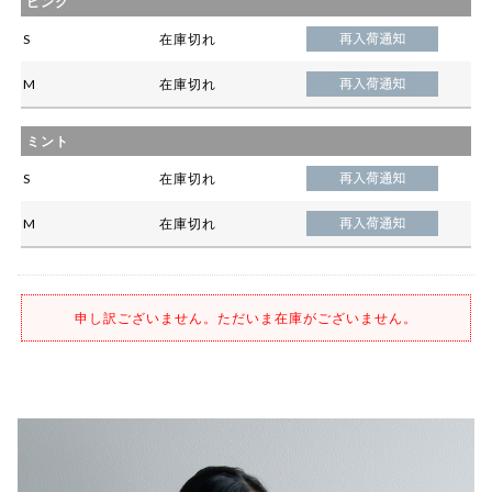
ピンク
S
在庫切れ
M
在庫切れ
ミント
S
在庫切れ
M
在庫切れ
申し訳ございません。ただいま在庫がございません。