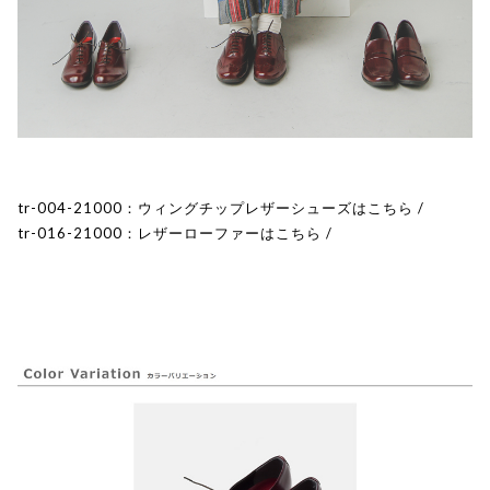
tr-004-21000：ウィングチップレザーシューズはこちら
/
tr-016-21000：レザーローファーはこちら
/