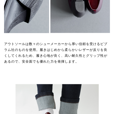
アウトソールは数々のシューメーカーから厚い信頼を受けるビブ
ラム社のものを使用。履きはじめから柔らかいレザーが反りを良
くしてくれるため、履き心地が良く、高い耐久性とグリップ性が
あるので、安全面でも優れた力を発揮します。