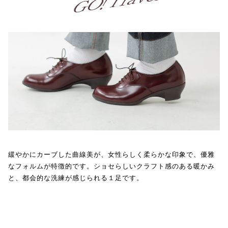
緩やかにカーブした曲線美が、女性らしく柔らかな印象で、優雅
なフォルムが特徴的です。ショセらしいクラフト感のある暖かみ
と、都会的な洗練が感じられる１足です。