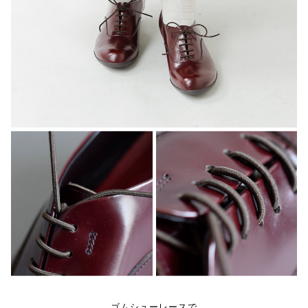
ゴムシューレースで