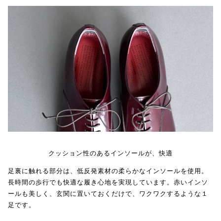
クッション性のあるインソールが、快適
足裏に触れる部分は、低反発素材の柔らかなインソールを使用。
長時間の歩行でも快適な履き心地を実現しています。赤いインソ
ールも美しく、玄関に置いておくだけで、ワクワクするような１
足です。