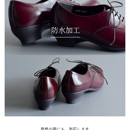
突然の雨にも、対応します