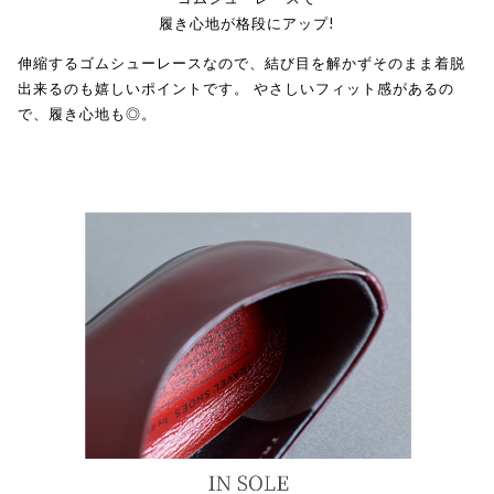
履き心地が格段にアップ!
伸縮するゴムシューレースなので、結び目を解かずそのまま着脱
出来るのも嬉しいポイントです。 やさしいフィット感があるの
で、履き心地も◎。