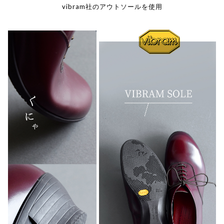
vibram社のアウトソールを使用