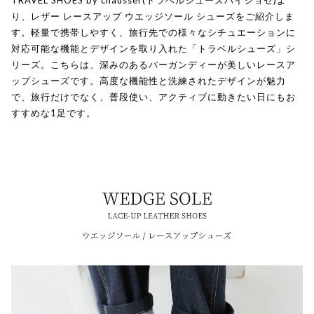
TRAVEL SHOES by chausser(トラベルシューズバイショセ)よ
り、レザー レースアップ ウエッジソール シューズをご紹介しま
す。軽量で携帯しやすく、旅行先での様々なシチュエーションに
対応可能な機能とデザインを取り入れた「トラベルシューズ」シ
リーズ。こちらは、深みのあるバーガンディーが美しいレースア
ップシューズです。高度な機能性と洗練されたデザインが魅力
で、旅行だけでなく、普段使い、アクティブに動きたい日にもお
すすめな1足です。