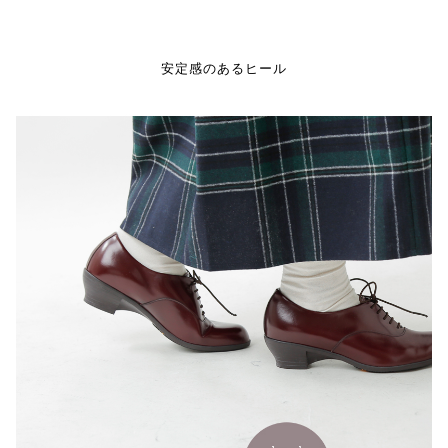
安定感のあるヒール