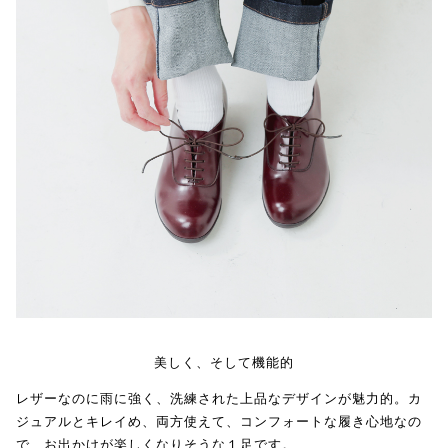
美しく、そして機能的
レザーなのに雨に強く、洗練された上品なデザインが魅力的。カ
ジュアルとキレイめ、両方使えて、コンフォートな履き心地なの
で、お出かけが楽しくなりそうな１足です。