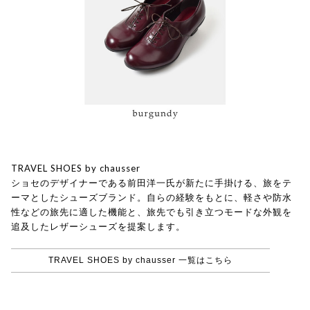
TRAVEL SHOES by chausser
ショセのデザイナーである前田洋一氏が新たに手掛ける、旅をテ
ーマとしたシューズブランド。自らの経験をもとに、軽さや防水
性などの旅先に適した機能と、旅先でも引き立つモードな外観を
追及したレザーシューズを提案します。
TRAVEL SHOES by chausser 一覧はこちら