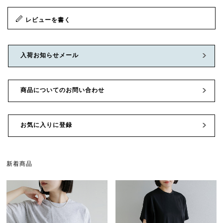
レビューを書く
入荷お知らせメール
商品についてのお問い合わせ
お気に入りに登録
新着商品