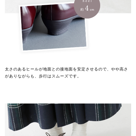
太さのあるヒールが地面との接地面を安定させるので、やや高さ
がありながらも、歩行はスムーズです。