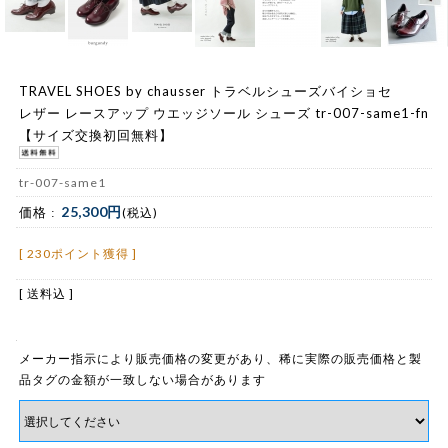
TRAVEL SHOES by chausser トラベルシューズバイショセ
レザー レースアップ ウエッジソール シューズ tr-007-same1-fn
【サイズ交換初回無料】
tr-007-same1
25,300円
価格 :
(税込)
[ 230ポイント獲得 ]
[ 送料込 ]
メーカー指示により販売価格の変更があり、稀に実際の販売価格と製
品タグの金額が一致しない場合があります