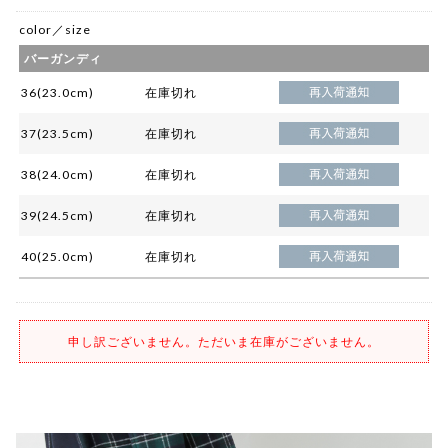
color／size
バーガンディ
36(23.0cm)
在庫切れ
37(23.5cm)
在庫切れ
38(24.0cm)
在庫切れ
39(24.5cm)
在庫切れ
40(25.0cm)
在庫切れ
申し訳ございません。ただいま在庫がございません。