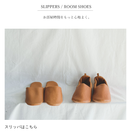
スリッパはこちら