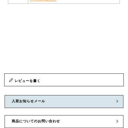
レビューを書く
入荷お知らせメール
商品についてのお問い合わせ