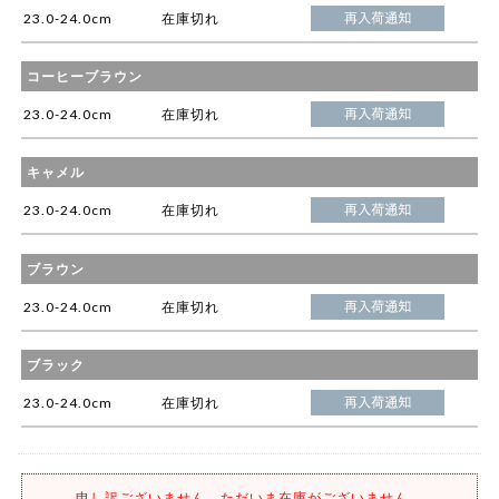
23.0-24.0cm
在庫切れ
コーヒーブラウン
23.0-24.0cm
在庫切れ
キャメル
23.0-24.0cm
在庫切れ
ブラウン
23.0-24.0cm
在庫切れ
ブラック
23.0-24.0cm
在庫切れ
申し訳ございません。ただいま在庫がございません。