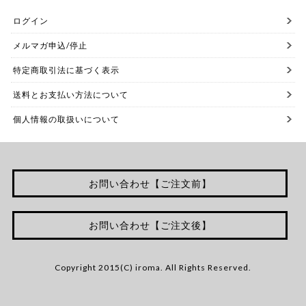
ログイン
メルマガ申込/停止
特定商取引法に基づく表示
送料とお支払い方法について
個人情報の取扱いについて
お問い合わせ【ご注文前】
お問い合わせ【ご注文後】
Copyright 2015(C) iroma. All Rights Reserved.