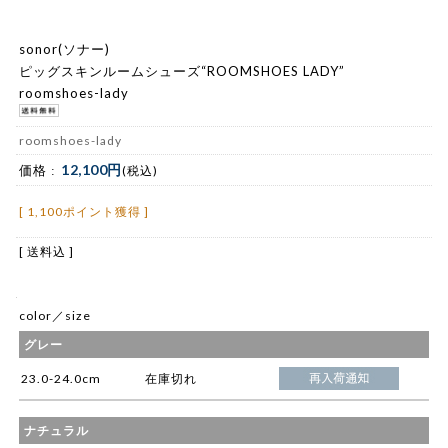
sonor(ソナー)
ピッグスキンルームシューズ“ROOMSHOES LADY”
roomshoes-lady
roomshoes-lady
12,100円
価格 :
(税込)
[ 1,100ポイント獲得 ]
[ 送料込 ]
color／size
グレー
23.0-24.0cm
在庫切れ
ナチュラル