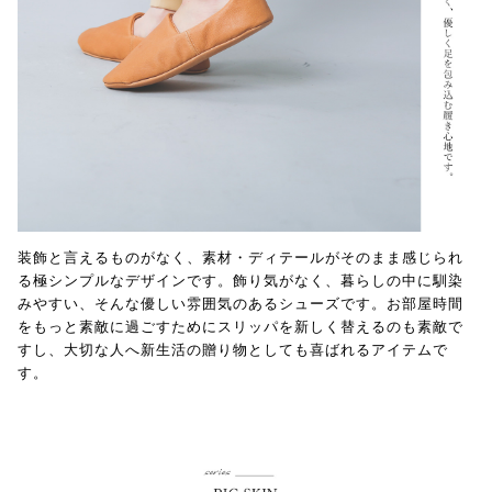
装飾と言えるものがなく、素材・ディテールがそのまま感じられ
る極シンプルなデザインです。飾り気がなく、暮らしの中に馴染
みやすい、そんな優しい雰囲気のあるシューズです。お部屋時間
をもっと素敵に過ごすためにスリッパを新しく替えるのも素敵で
すし、大切な人へ新生活の贈り物としても喜ばれるアイテムで
す。