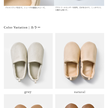
Color Variation | カラー