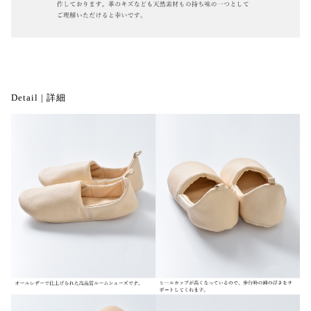
Detail | 詳細