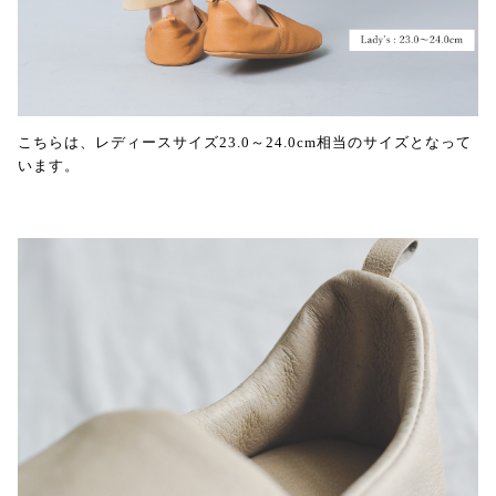
こちらは、レディースサイズ23.0～24.0cm相当のサイズとなって
います。