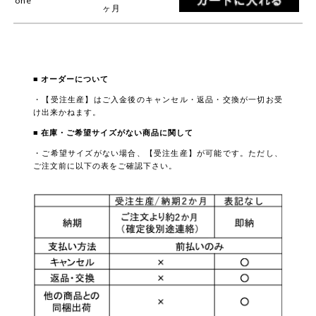
one
ヶ月
■ オーダーについて
・【受注生産】はご入金後のキャンセル・返品・交換が一切お受
け出来かねます。
■ 在庫・ご希望サイズがない商品に関して
・ご希望サイズがない場合、【受注生産】が可能です。ただし、
ご注文前に以下の表をご確認下さい。