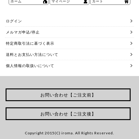
ホーム
マイページ
カート
ログイン
メルマガ申込/停止
特定商取引法に基づく表示
送料とお支払い方法について
個人情報の取扱いについて
お問い合わせ【ご注文前】
お問い合わせ【ご注文後】
Copyright 2015(C) iroma. All Rights Reserved.