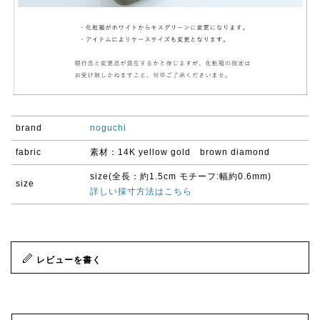
brand
noguchi
fabric
素材：14K yellow gold brown diamond
size(全長：約1.5cm モチーフ:幅約0.6mm)
size
詳しい採寸方法はこちら
レビューを書く