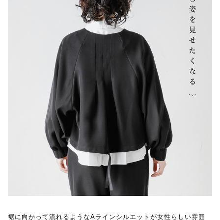
裾に向かって流れるようなAラインシルエットが女性らしい雰囲