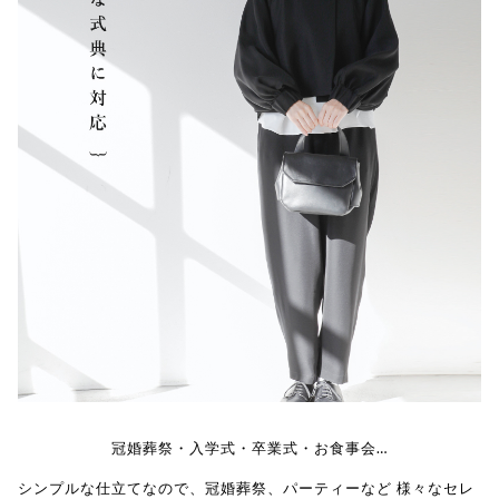
冠婚葬祭・入学式・卒業式・お食事会…
シンプルな仕立てなので、冠婚葬祭、パーティーなど 様々なセレ