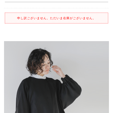
申し訳ございません。ただいま在庫がございません。