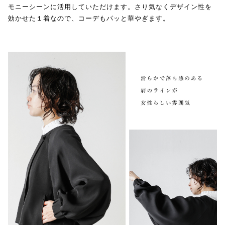
モニーシーンに活用していただけます。さり気なくデザイン性を
効かせた１着なので、コーデもパッと華やぎます。