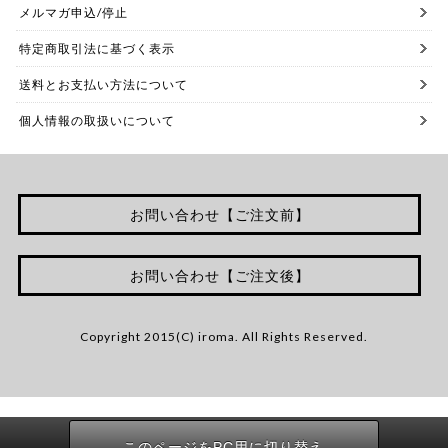
メルマガ申込/停止
特定商取引法に基づく表示
送料とお支払い方法について
個人情報の取扱いについて
お問い合わせ【ご注文前】
お問い合わせ【ご注文後】
Copyright 2015(C) iroma. All Rights Reserved.
このページをPC用に切り替え