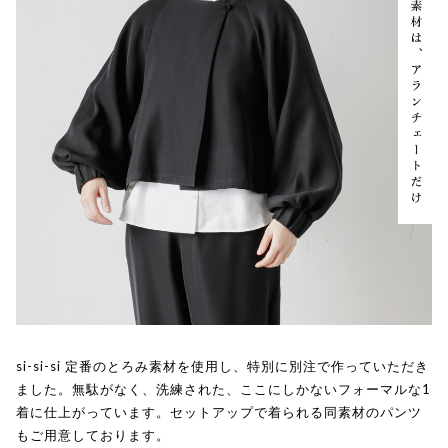
si-si-si 定番のとろみ素材を使用し、特別に別注で作っていただき
ました。無駄がなく、洗練された、ここにしかないフォーマルな1
着に仕上がっています。セットアップで着られる同素材のパンツ
もご用意しております。