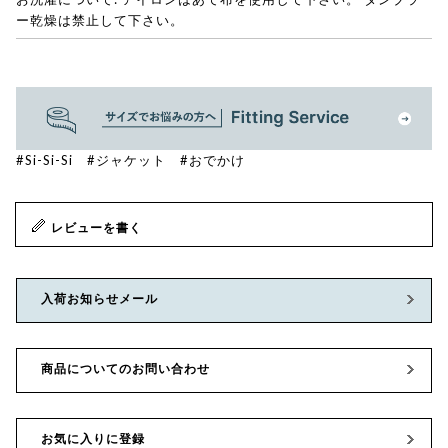
ー乾燥は禁止して下さい。
#Si-Si-Si
#ジャケット
#おでかけ
レビューを書く
入荷お知らせメール
商品についてのお問い合わせ
お気に入りに登録