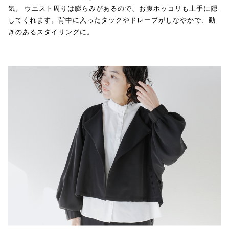
気。 ウエスト周りは膨らみがあるので、お腹ポッコリも上手に隠
してくれます。背中に入ったタックやドレープがしなやかで、動
きのあるスタイリングに。