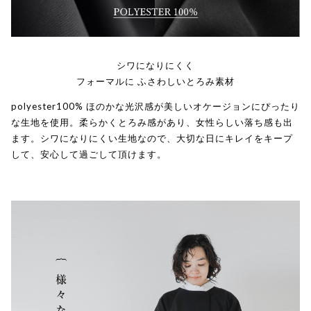
シワになりにくく
フォーマルに ふさわしいとろみ素材
polyester100% ほのかな光沢感が美しいオケージョンにぴったり
な生地を使用。柔らかくとろみ感があり、女性らしい落ち感も出
ます。シワになりにくい生地なので、大切な日にキレイをキープ
して、安心して過ごして頂けます。