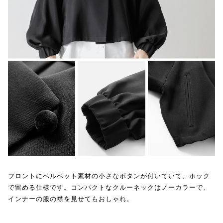
フロントにベルベット素材の小さなボタンが付いていて、ホック
で留める仕様です。コンパクトなクルーネックはノーカラーで、
インナーの服の襟を見せてもおしゃれ。