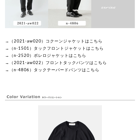
→（2021-aw020）コクーンジャケットはこちら
→（n-1501）タックフロントジャケットはこちら
→（n-2520）ボレロジャケットはこちら
→（2021-aw022）フロントタックパンツはこちら
→（n-4806）タックテーパードパンツはこちら