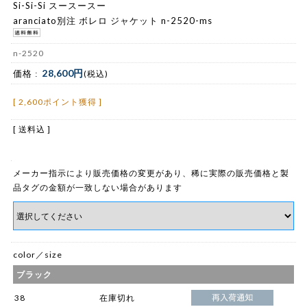
Si-Si-Si スースースー
aranciato別注 ボレロ ジャケット n-2520-ms
n-2520
28,600円
価格 :
(税込)
[ 2,600ポイント獲得 ]
[ 送料込 ]
メーカー指示により販売価格の変更があり、稀に実際の販売価格と製
品タグの金額が一致しない場合があります
color／size
ブラック
38
在庫切れ