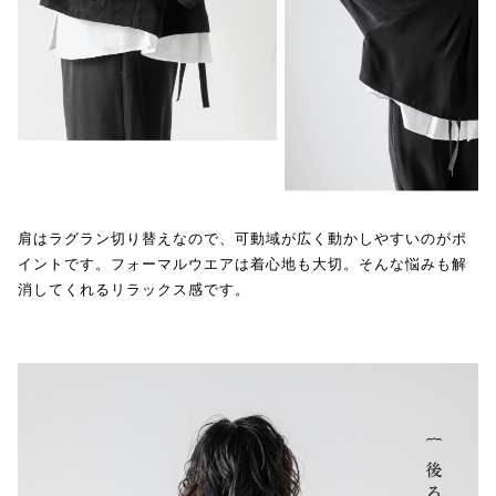
肩はラグラン切り替えなので、可動域が広く動かしやすいのがポ
イントです。フォーマルウエアは着心地も大切。そんな悩みも解
消してくれるリラックス感です。