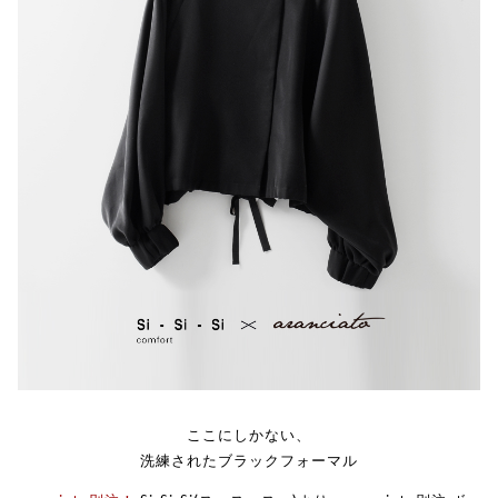
ここにしかない、
洗練されたブラックフォーマル