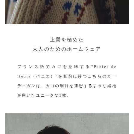
上質を極めた
大人のためのホームウェア
フランス語でカゴを意味する“Panier de
fleurs（パニエ）”を名前に持つこちらのカー
ディガンは、カゴの網目を連想するような編地
を用いたユニークな1枚。