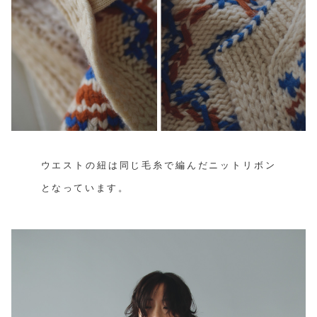
ウエストの紐は同じ毛糸で編んだニットリボン
となっています。