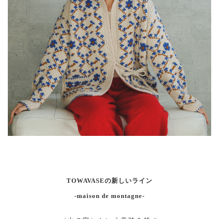
TOWAVASEの新しいライン
-maison de montagne-