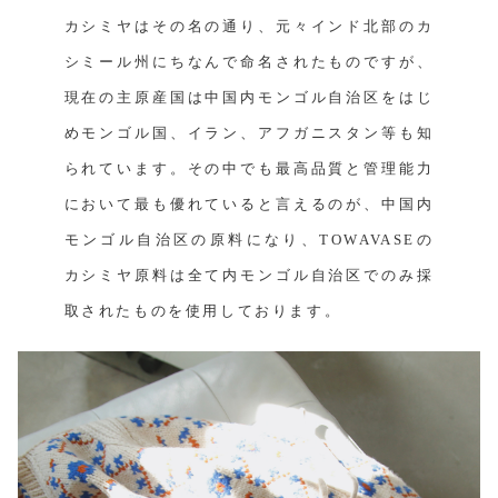
カシミヤはその名の通り、元々インド北部のカ
シミール州にちなんで命名されたものですが、
現在の主原産国は中国内モンゴル自治区をはじ
めモンゴル国、イラン、アフガニスタン等も知
られています。その中でも最高品質と管理能力
において最も優れていると言えるのが、中国内
モンゴル自治区の原料になり、TOWAVASEの
カシミヤ原料は全て内モンゴル自治区でのみ採
取されたものを使用しております。