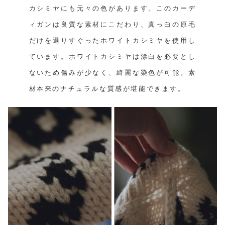
カシミヤにも元々の色があります。このカーデ
ィガンは良質な素材にこだわり、真っ白の原毛
だけを選りすぐったホワイトカシミヤを使用し
ています。ホワイトカシミヤは漂白を必要とし
ないため傷みが少なく、綺麗な染色が可能。素
材本来のナチュラルな質感が堪能できます。