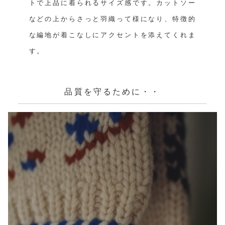
トで上品に着られるサイズ感です。カットソー
などの上からさっと羽織って様になり、特徴的
な編地が着こなしにアクセントを添えてくれま
す。
品質を守るために・・