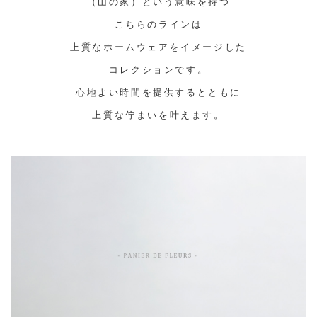
（山の家）という意味を持つ
こちらのラインは
上質なホームウェアをイメージした
コレクションです。
心地よい時間を提供するとともに
上質な佇まいを叶えます。