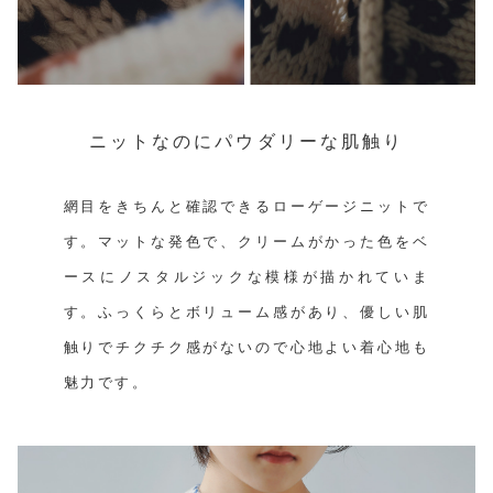
ニットなのにパウダリーな肌触り
網目をきちんと確認できるローゲージニットで
す。マットな発色で、クリームがかった色をベ
ースにノスタルジックな模様が描かれていま
す。ふっくらとボリューム感があり、優しい肌
触りでチクチク感がないので心地よい着心地も
魅力です。