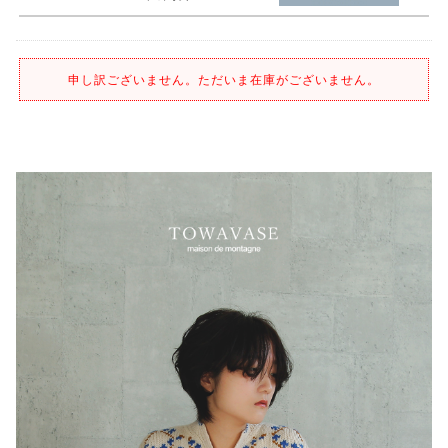
申し訳ございません。ただいま在庫がございません。