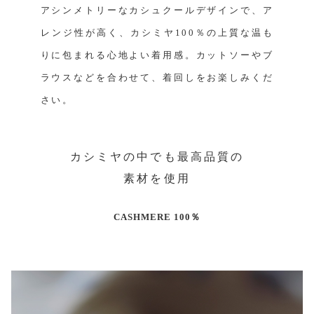
アシンメトリーなカシュクールデザインで、ア
レンジ性が高く、カシミヤ100％の上質な温も
りに包まれる心地よい着用感。カットソーやブ
ラウスなどを合わせて、着回しをお楽しみくだ
さい。
カシミヤの中でも最高品質の
素材を使用
CASHMERE 100％