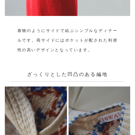
着物のようにサイドで結ぶシンプルなディテー
ルです。両サイドにはポケットが配された利便
性の高いデザインとなっています。
ざっくりとした凹凸のある編地