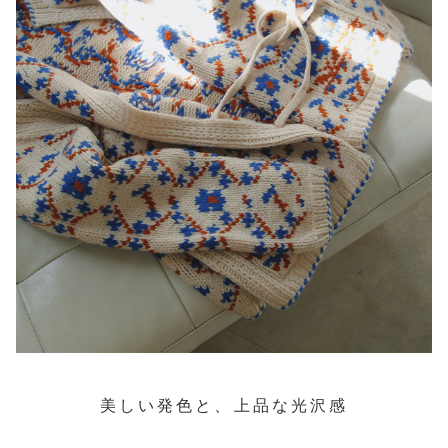
美しい発色と、上品な光沢感