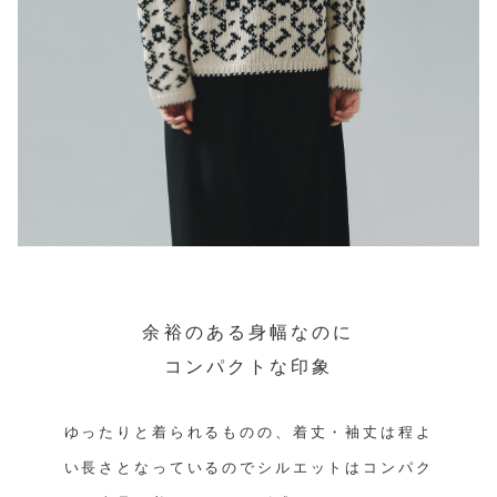
余裕のある身幅なのに
コンパクトな印象
ゆったりと着られるものの、着丈・袖丈は程よ
い長さとなっているのでシルエットはコンパク