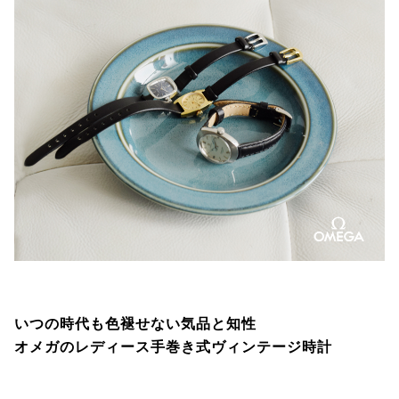
いつの時代も色褪せない気品と知性
オメガのレディース手巻き式ヴィンテージ時計