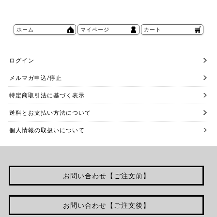
ホーム
マイページ
カート
ログイン
メルマガ申込/停止
特定商取引法に基づく表示
送料とお支払い方法について
個人情報の取扱いについて
お問い合わせ【ご注文前】
お問い合わせ【ご注文後】