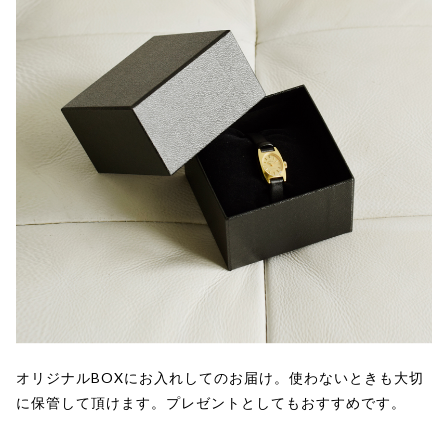
オリジナルBOXにお入れしてのお届け。使わないときも大切
に保管して頂けます。プレゼントとしてもおすすめです。