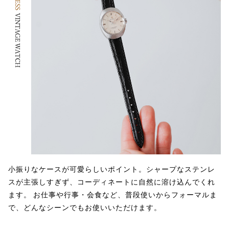
小振りなケースが可愛らしいポイント。シャープなステンレ
スが主張しすぎず、コーディネートに自然に溶け込んでくれ
ます。 お仕事や行事・会食など、普段使いからフォーマルま
で、どんなシーンでもお使いいただけます。