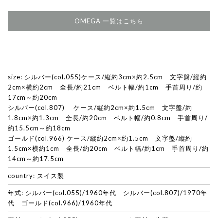
OMEGA 一覧はこちら
size: シルバー(col.055)ケース/縦約3cm×約2.5cm 文字盤/縦約
2cm×横約2cm 全長/約21cm ベルト幅/約1cm 手首周り/約
17cm～約20cm
シルバー(col.807) ケース/縦約2cm×約1.5cm 文字盤/約
1.8cm×約1.3cm 全長/約20cm ベルト幅/約0.8cm 手首周り/
約15.5cm～約18cm
ゴールド(col.966) ケース/縦約2cm×約1.5cm 文字盤/縦約
1.5cm×横約1cm 全長/約20cm ベルト幅/約1cm 手首周り/約
14cm～約17.5cm
country: スイス製
年式: シルバー(col.055)/1960年代 シルバー(col.807)/1970年
代 ゴールド(col.966)/1960年代