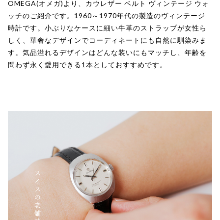
OMEGA(オメガ)より、カウレザー ベルト ヴィンテージ ウォ
ッチのご紹介です。1960～1970年代の製造のヴィンテージ
時計です。小ぶりなケースに細い牛革のストラップが女性ら
しく、華奢なデザインでコーディネートにも自然に馴染みま
す。気品溢れるデザインはどんな装いにもマッチし、年齢を
問わず永く愛用できる1本としておすすめです。