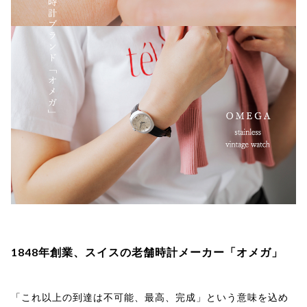
1848年創業、スイスの老舗時計メーカー「オメガ」
「これ以上の到達は不可能、最高、完成」という意味を込め