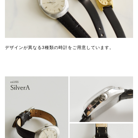
デザインが異なる3種類の時計をご用意しています。