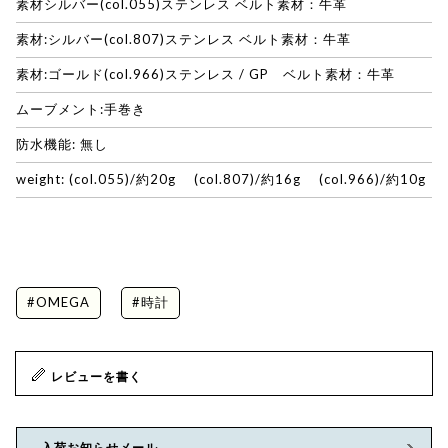
素材シルバー(col.055)ステンレス ベルト素材：牛革
素材:シルバー(col.807)ステンレス ベルト素材：牛革
素材:ゴールド(col.966)ステンレス / GP ベルト素材：牛革
ムーブメント:手巻き
防水機能: 無し
weight: (col.055)/約20g (col.807)/約16g (col.966)/約10g
#OMEGA
#時計
レビューを書く
入荷お知らせメール