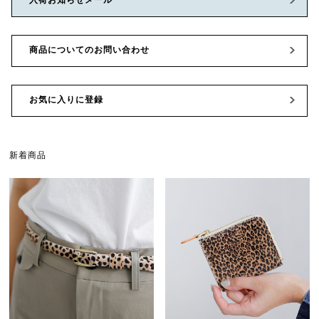
商品についてのお問い合わせ
お気に入りに登録
新着商品