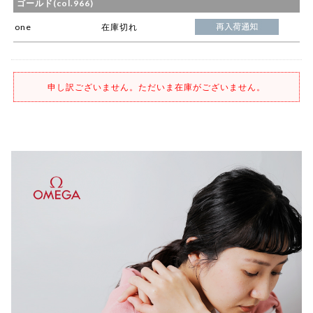
ゴールド(col.966)
one
在庫切れ
申し訳ございません。ただいま在庫がございません。