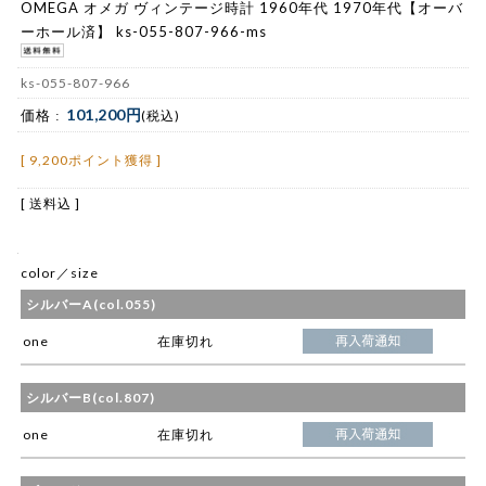
OMEGA オメガ ヴィンテージ時計 1960年代 1970年代【オーバ
ーホール済】 ks-055-807-966-ms
ks-055-807-966
101,200円
価格 :
(税込)
[ 9,200ポイント獲得 ]
[ 送料込 ]
color／size
シルバーA(col.055)
one
在庫切れ
シルバーB(col.807)
one
在庫切れ