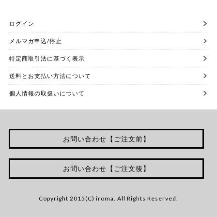
ログイン
メルマガ申込/停止
特定商取引法に基づく表示
送料とお支払い方法について
個人情報の取扱いについて
お問い合わせ【ご注文前】
お問い合わせ【ご注文後】
Copyright 2015(C) iroma. All Rights Reserved.