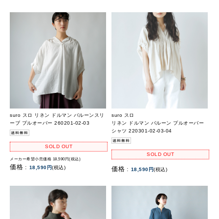
suro スロ リネン ドルマン バルーンスリ
suro スロ
ーブ プルオーバー 260201-02-03
リネン ドルマン バルーン プルオーバー
シャツ 220301-02-03-04
SOLD OUT
SOLD OUT
メーカー希望小売価格 18,590円(税込)
価格 :
18,590円
(税込)
価格 :
18,590円
(税込)