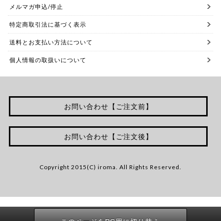
メルマガ申込/停止
特定商取引法に基づく表示
送料とお支払い方法について
個人情報の取扱いについて
お問い合わせ【ご注文前】
お問い合わせ【ご注文後】
Copyright 2015(C) iroma. All Rights Reserved.