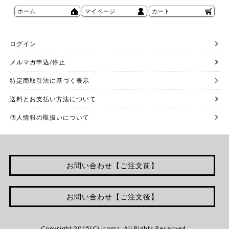
ホーム
マイページ
カート
ログイン
メルマガ申込/停止
特定商取引法に基づく表示
送料とお支払い方法について
個人情報の取扱いについて
お問い合わせ【ご注文前】
お問い合わせ【ご注文後】
Copyright 2015(C) iroma. All Rights Reserved.