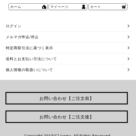
ホーム
マイページ
カート
ログイン
メルマガ申込/停止
特定商取引法に基づく表示
送料とお支払い方法について
個人情報の取扱いについて
お問い合わせ【ご注文前】
お問い合わせ【ご注文後】
Copyright 2015(C) iroma. All Rights Reserved.