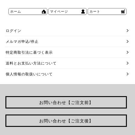
ホーム
マイページ
カート
ログイン
メルマガ申込/停止
特定商取引法に基づく表示
送料とお支払い方法について
個人情報の取扱いについて
お問い合わせ【ご注文前】
お問い合わせ【ご注文後】