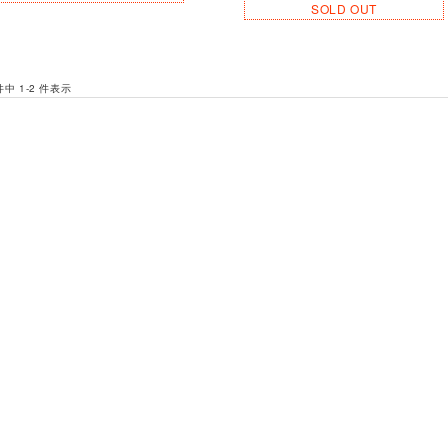
SOLD OUT
 件中 1-2 件表示