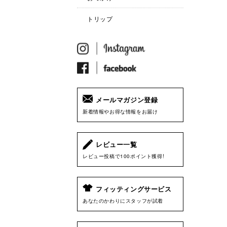
トリップ
メールマガジン登録
新着情報やお得な情報をお届け
レビュー一覧
レビュー投稿で100ポイント獲得!
フィッティングサービス
あなたのかわりにスタッフが試着