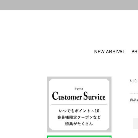
NEW ARRIVAL
BR
いら
商品