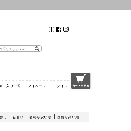
気に入り一覧
マイページ
ログイン
替え
新着順
価格が安い順
価格が高い順