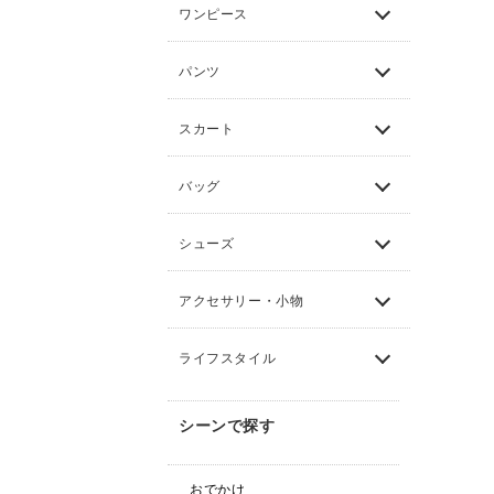
ワンピース
パンツ
スカート
バッグ
シューズ
アクセサリー・小物
ライフスタイル
シーンで探す
おでかけ