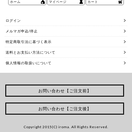
ホーム
マイページ
カート
ログイン
メルマガ申込/停止
特定商取引法に基づく表示
送料とお支払い方法について
個人情報の取扱いについて
お問い合わせ【ご注文前】
お問い合わせ【ご注文後】
Copyright 2015(C) iroma. All Rights Reserved.