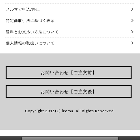
メルマガ申込/停止
特定商取引法に基づく表示
送料とお支払い方法について
個人情報の取扱いについて
お問い合わせ【ご注文前】
お問い合わせ【ご注文後】
Copyright 2015(C) iroma. All Rights Reserved.