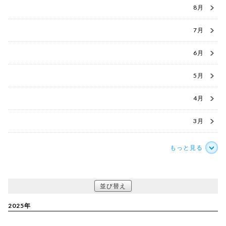
8月
7月
6月
5月
4月
3月
もっと見る
並び替え
2025年