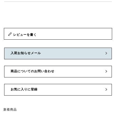
レビューを書く
入荷お知らせメール
商品についてのお問い合わせ
お気に入りに登録
新着商品