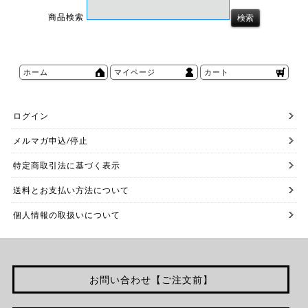
商品検索
ホーム
マイページ
カート
ログイン
メルマガ申込/停止
特定商取引法に基づく表示
送料とお支払い方法について
個人情報の取扱いについて
お問い合わせ【ご注文前】