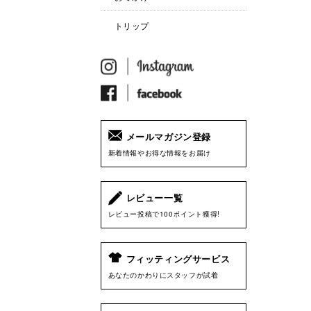
トリップ
メールマガジン登録
新着情報やお得な情報をお届け
レビュー一覧
レビュー投稿で100ポイント獲得!
フィッティングサービス
あなたのかわりにスタッフが試着