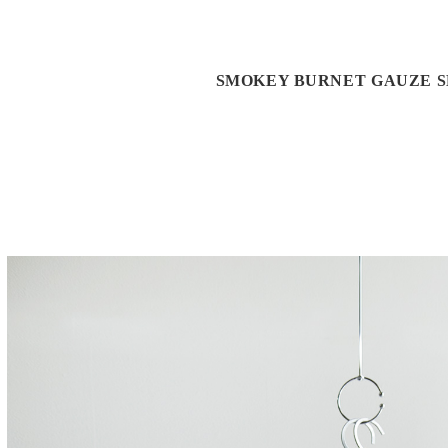
SMOKEY BURNET GAUZE 