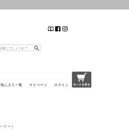
お気に入り一覧
マイページ
ログイン
テーラー)