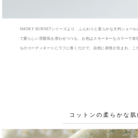
SMOKY BURNETシリーズより、ふんわりと柔らかな大判ショー
て愛らしい雰囲気を漂わせつつも、お色はスモーキーなカラーで表
ものコーディネートにラフに巻くだけで、自然に表情が生まれ、こ
コットンの柔らかな肌