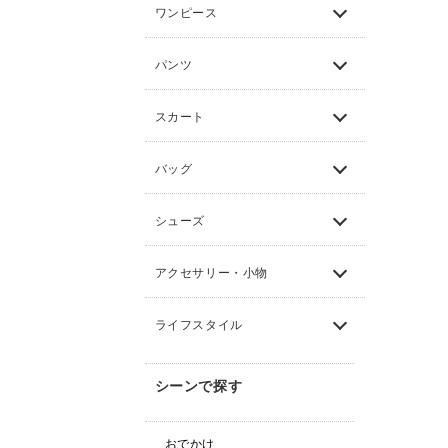
ワンピース
パンツ
スカート
バッグ
シューズ
アクセサリー・小物
ライフスタイル
シーンで探す
おでかけ