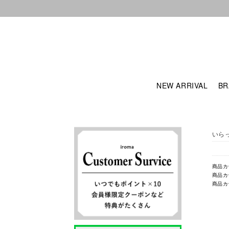
NEW ARRIVAL
BR
いら
商品カ
商品カ
商品カ