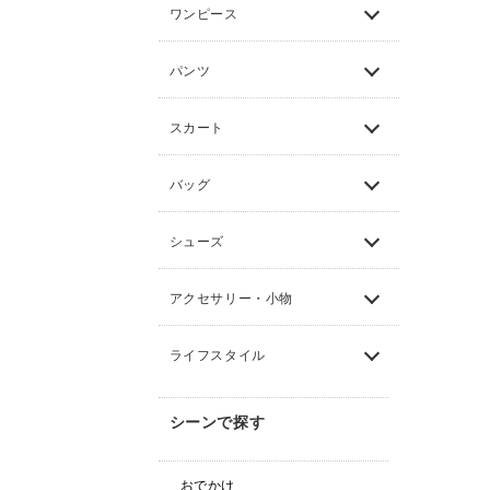
ワンピース
パンツ
スカート
バッグ
シューズ
アクセサリー・小物
ライフスタイル
シーンで探す
おでかけ