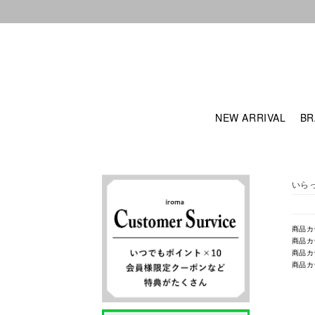
NEW ARRIVAL
BR
いら
商品カ
商品カ
商品カ
商品カ