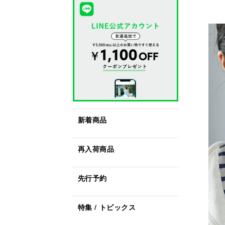
新着商品
再入荷商品
先行予約
特集 / トピックス