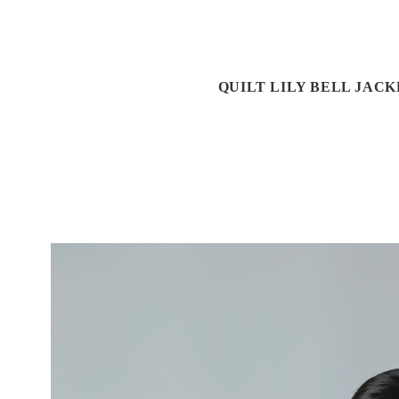
QUILT LILY BELL JACK