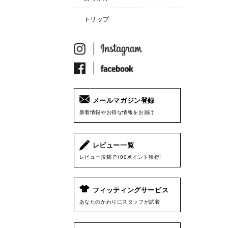
トリップ
メールマガジン登録
新着情報やお得な情報をお届け
レビュー一覧
レビュー投稿で100ポイント獲得!
フィッティングサービス
あなたのかわりにスタッフが試着