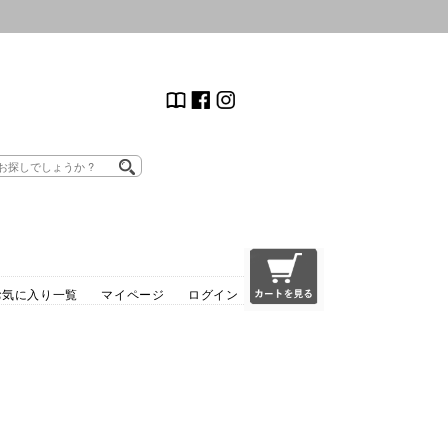
お気に入り一覧
マイページ
ログイン