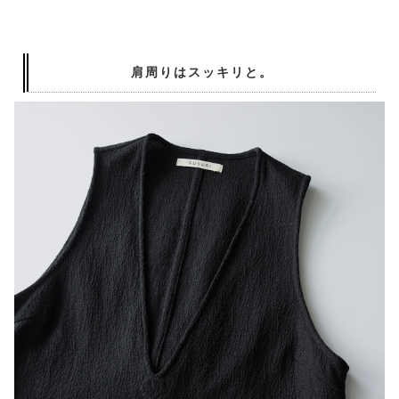
肩周りはスッキリと。