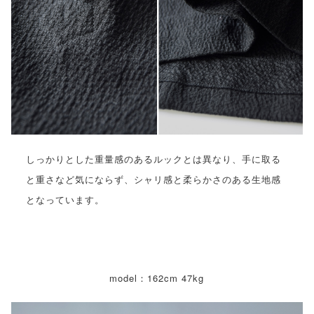
しっかりとした重量感のあるルックとは異なり、手に取る
と重さなど気にならず、シャリ感と柔らかさのある生地感
となっています。
model：162cm 47kg