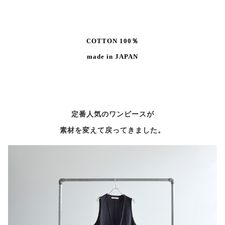
COTTON 100％
made in JAPAN
定番人気のワンピースが
素材を変えて戻ってきました。