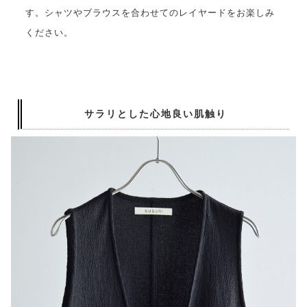
す。シャツやブラウスを合わせてのレイヤードをお楽しみ
ください。
サラリとした心地良い肌触り