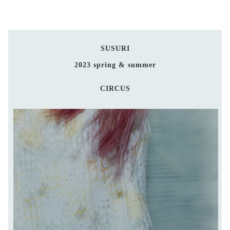
SUSURI
2023 spring & summer
CIRCUS