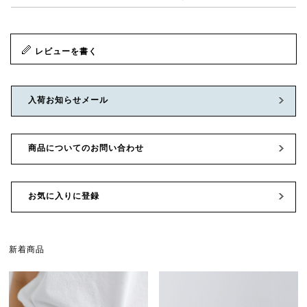
レビューを書く
入荷お知らせメール
商品についてのお問い合わせ
お気に入りに登録
新着商品