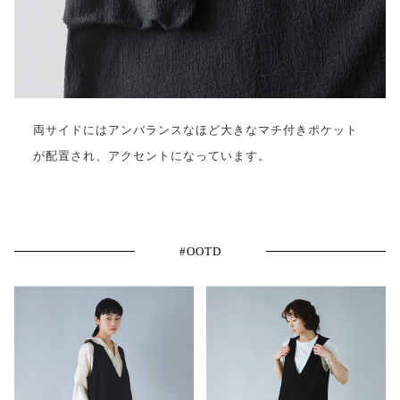
両サイドにはアンバランスなほど大きなマチ付きポケット
が配置され、アクセントになっています。
#OOTD