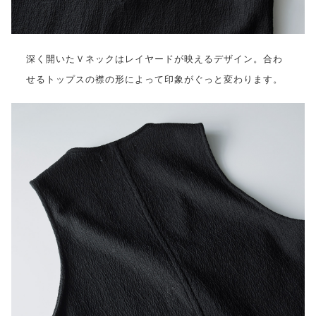
深く開いたＶネックはレイヤードが映えるデザイン。合わ
せるトップスの襟の形によって印象がぐっと変わります。