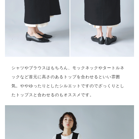
シャツやブラウスはもちろん、モックネックやタートルネ
ックなど首元に高さのあるトップを合わせるといい雰囲
気。ややゆったりとしたシルエットですのでざっくりとし
たトップスと合わせるのもオススメです。