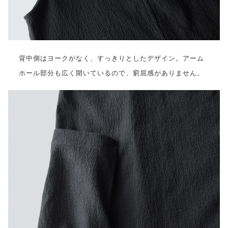
背中側はヨークがなく、すっきりとしたデザイン。アーム
ホール部分も広く開いているので、窮屈感がありません。