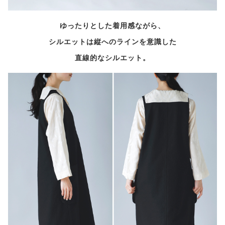
ゆったりとした着用感ながら、
シルエットは縦へのラインを意識した
直線的なシルエット。