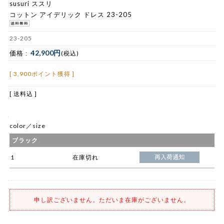
susuri ススリ
コットン アイデリック ドレス 23-205
23-205
42,900円
価格 :
(税込)
[ 3,900ポイント獲得 ]
[ 送料込 ]
color／size
ブラック
1
在庫切れ
申し訳ございません。ただいま在庫がございません。