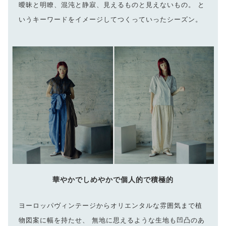
曖昧と明瞭、混沌と静寂、見えるものと見えないもの。 と
いうキーワードをイメージしてつくっていったシーズン。
華やかでしめやかで個人的で積極的
ヨーロッパヴィンテージからオリエンタルな雰囲気まで植
物図案に幅を持たせ、 無地に思えるような生地も凹凸のあ