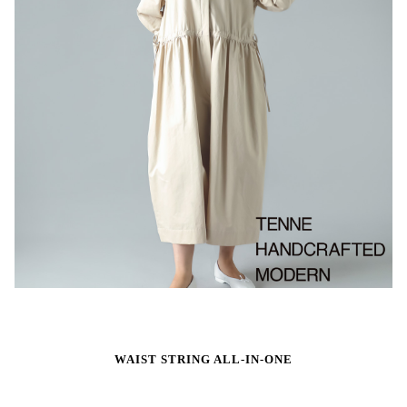
WAIST STRING ALL-IN-ONE