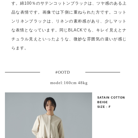
す。綿100％のサテンコットンブラックは、ツヤ感のある上
品な表情です。画像では下側に重ねられた方です。コット
ンリネンブラックは、リネンの素朴感があり、少しマット
な表情となっています。同じBLACKでも、キレイ見えとナ
チュラル見えといったような、微妙な雰囲気の違いが感じ
らます。
#OOTD
model:160cm 48kg
SATAIN COTTON
BEIGE
SIZE : F