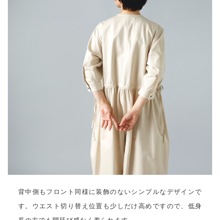
背中側もフロント同様に装飾のないシンプルなデザインで
す。ウエスト切り替え位置も少しだけ高めですので、低身