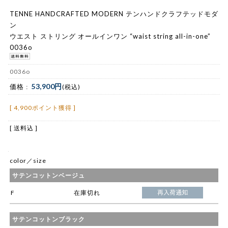
TENNE HANDCRAFTED MODERN テンハンドクラフテッドモダ
ン
ウエスト ストリング オールインワン “waist string all-in-one”
0036o
0036o
53,900円
価格 :
(税込)
[ 4,900ポイント獲得 ]
[ 送料込 ]
color／size
サテンコットンベージュ
F
在庫切れ
サテンコットンブラック