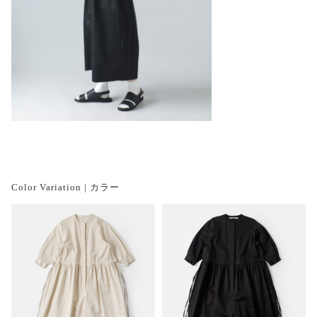
Color Variation | カラー