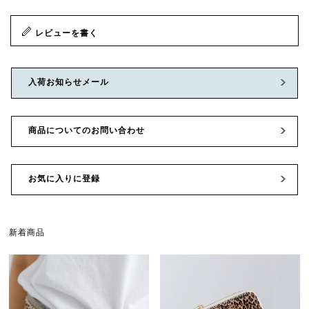
レビューを書く
入荷お知らせメール
商品についてのお問い合わせ
お気に入りに登録
新着商品