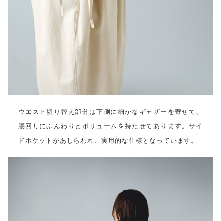
ウエスト切り替え部分は下側に細かなギャザーを寄せて、
腰回りにふんわりとボリュームを持たせてあります。サイ
ドポケットがあしらわれ、実用的な仕様となっています。