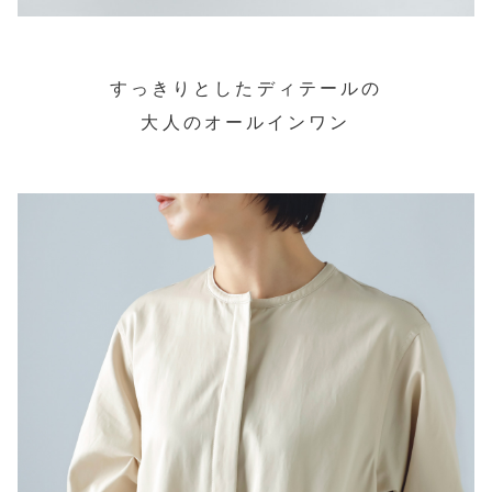
すっきりとしたディテールの
大人のオールインワン