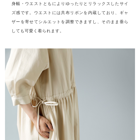
身幅・ウエストともによりゆったりとリラックスしたサイ
ズ感です。ウエストには共布リボンを内蔵しており、ギャ
ザーを寄せてシルエットを調整できますし、そのまま垂ら
しても可愛く着られます。