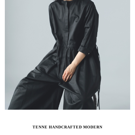
TENNE HANDCRAFTED MODERN