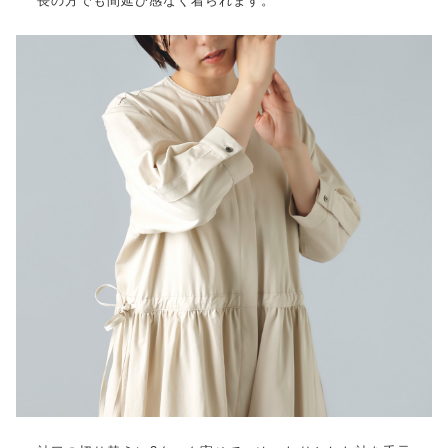
長の方でも間延び感なく着られます。