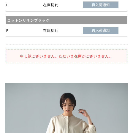
F
在庫切れ
コットンリネンブラック
F
在庫切れ
申し訳ございません。ただいま在庫がございません。