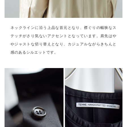
ネックラインに沿う上品な首元となり、襟ぐりの幅狭なス
テッチがさり気ないアクセントとなっています。肩先はや
やジャストな切り替えとなり、カジュアルながらきちんと
感のあるシルエットです。